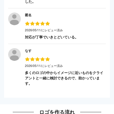
した。
匿名
2026/05/11/にレビュー済み
対応が丁寧でいきとどいている。
なす
2026/05/11/にレビュー済み
多くのロゴの中からイメージに近いものをクライ
アントと一緒に検討できるので、助かっていま
す。
ロゴを作る流れ