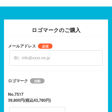
ロゴマークのご購入
メールアドレス
ロゴマーク
No.7517
39,800円(税込43,780円)