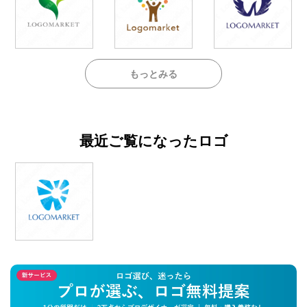
もっとみる
最近ご覧になったロゴ