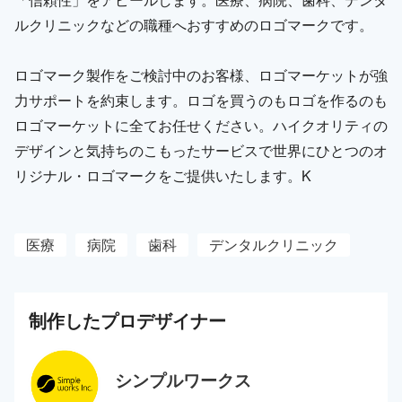
ルクリニックなどの職種へおすすめのロゴマークです。
ロゴマーク製作をご検討中のお客様、ロゴマーケットが強
力サポートを約束します。ロゴを買うのもロゴを作るのも
ロゴマーケットに全てお任せください。ハイクオリティの
デザインと気持ちのこもったサービスで世界にひとつのオ
リジナル・ロゴマークをご提供いたします。K
医療
病院
歯科
デンタルクリニック
制作した
プロ
デザイナー
シンプルワークス