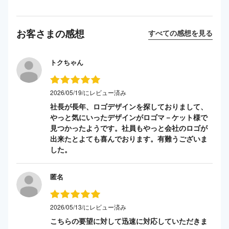
お客さまの感想
すべての感想を見る
トクちゃん
2026/05/19/にレビュー済み
社長が長年、ロゴデザインを探しておりまして、
やっと気にいったデザインがロゴマ－ケット様で
見つかったようです。社員もやっと会社のロゴが
出来たとよても喜んでおります。有難うございま
した。
匿名
2026/05/13/にレビュー済み
こちらの要望に対して迅速に対応していただきま