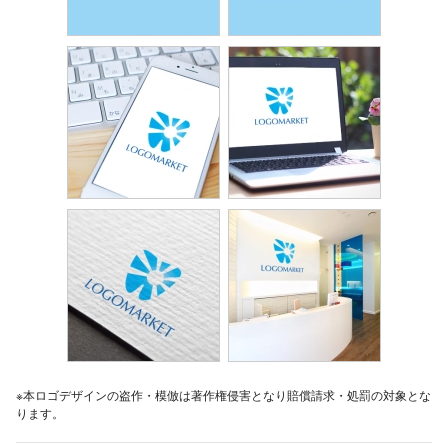
※本ロゴデザインの盗作・模倣は著作権侵害となり賠償請求・処罰の対象とな
ります。