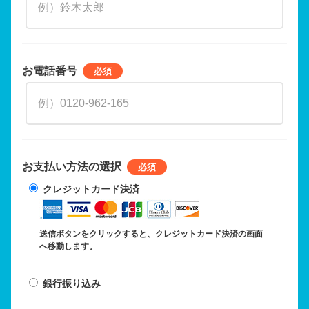
お電話番号
お支払い方法の選択
クレジットカード決済
送信ボタンをクリックすると、クレジットカード決済の画面
へ移動します。
銀行振り込み