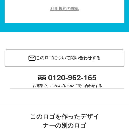
利用規約の確認
このロゴについて問い合わせする
0120-962-165
お電話で、このロゴについて問い合わせする
このロゴを作ったデザイ
ナーの別のロゴ