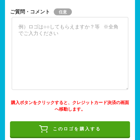
ご質問・コメント
購入ボタンをクリックすると、クレジットカード決済の画面
へ移動します。
このロゴを購入する