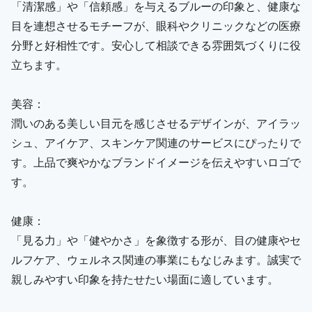
「清潔感」や「信頼感」を与えるブルーの印象と、健康な
目を連想させるモチーフが、眼科やクリニックなどの医療
分野と好相性です。安心して相談できる雰囲気づくりに役
立ちます。
美容：
潤いのある美しい目元を感じさせるデザインが、アイラッ
シュ、アイケア、スキンケア関連のサービスにぴったりで
す。上品で爽やかなブランドイメージを伝えやすいロゴで
す。
健康：
「見る力」や「健やかさ」を象徴する形が、目の健康やセ
ルフケア、ウェルネス関連の事業にもなじみます。誠実で
親しみやすい印象を持たせたい場面に適しています。