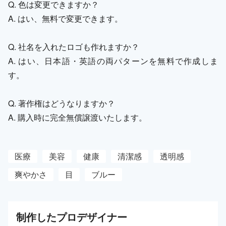
Q. 色は変更できますか？
A. はい、無料で変更できます。
Q. 社名を入れたロゴも作れますか？
A. はい、日本語・英語の両パターンを無料で作成しま
す。
Q. 著作権はどうなりますか？
A. 購入時に完全無償譲渡いたします。
医療
美容
健康
清潔感
透明感
爽やかさ
目
ブルー
制作した
プロ
デザイナー