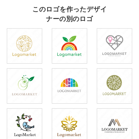
このロゴを作ったデザイ
ナーの別のロゴ