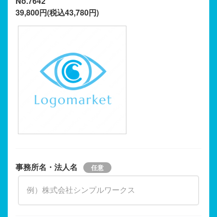
No.7642
39,800円(税込43,780円)
事務所名・法人名