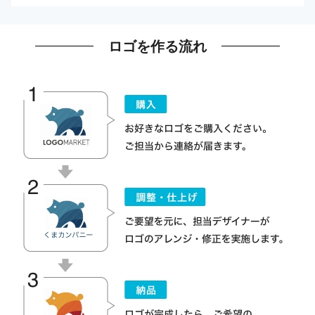
ロゴを作る流れ