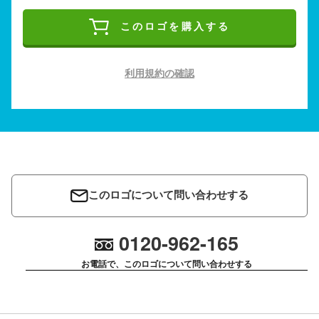
このロゴを購入する
利用規約の確認
このロゴについて問い合わせする
0120-962-165
お電話で、このロゴについて問い合わせする