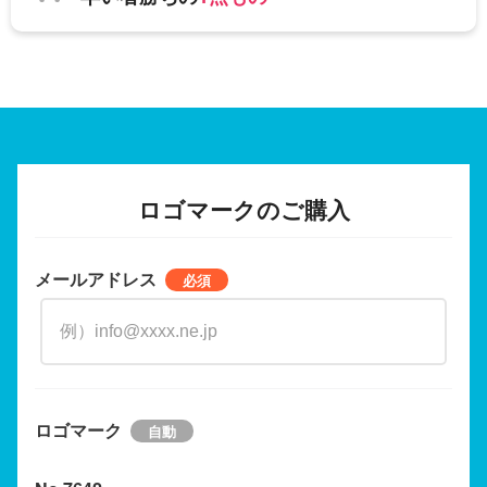
ロゴマークのご購入
メールアドレス
ロゴマーク