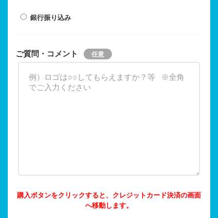
銀行振り込み
ご質問・コメント
購入ボタンをクリックすると、クレジットカード決済の画面
へ移動します。