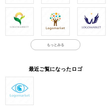
もっとみる
最近ご覧になったロゴ