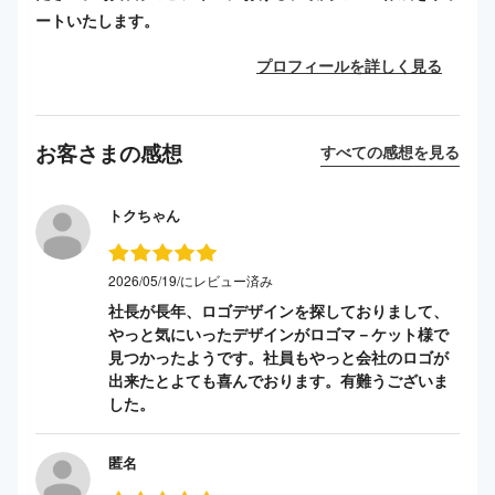
ートいたします。
プロフィールを詳しく見る
お客さまの感想
すべての感想を見る
トクちゃん
2026/05/19/にレビュー済み
社長が長年、ロゴデザインを探しておりまして、
やっと気にいったデザインがロゴマ－ケット様で
見つかったようです。社員もやっと会社のロゴが
出来たとよても喜んでおります。有難うございま
した。
匿名