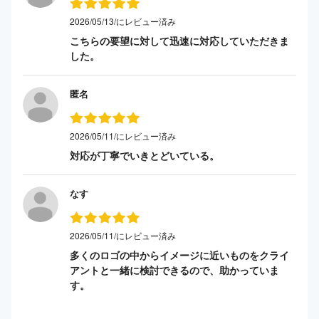
2026/05/13/にレビュー済み
こちらの要望に対して迅速に対応していただきま
した。
匿名
2026/05/11/にレビュー済み
対応が丁寧でいきとどいている。
なす
2026/05/11/にレビュー済み
多くのロゴの中からイメージに近いものをクライ
アントと一緒に検討できるので、助かっていま
す。