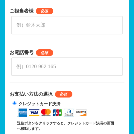
ご担当者様
お電話番号
お支払い方法の選択
クレジットカード決済
送信ボタンをクリックすると、クレジットカード決済の画面
へ移動します。