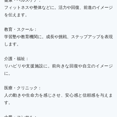
フィットネスや整体などに。活力や回復、前進のイメージ
を伝えます。
教育・スクール：
学習塾や教育機関に。成長や挑戦、ステップアップを表現
します。
介護・福祉：
リハビリや支援施設に。前向きな回復や自立のイメージ
に。
医療・クリニック：
人の動きや生命力を感じさせ、安心感と信頼感を与えま
す。
士業・コンサル：