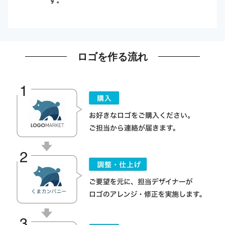
ロゴを作る流れ