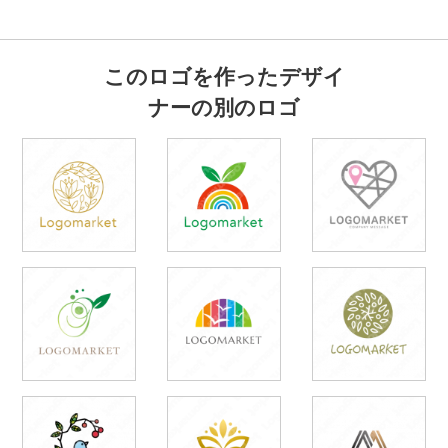
このロゴを作ったデザイ
ナーの別のロゴ