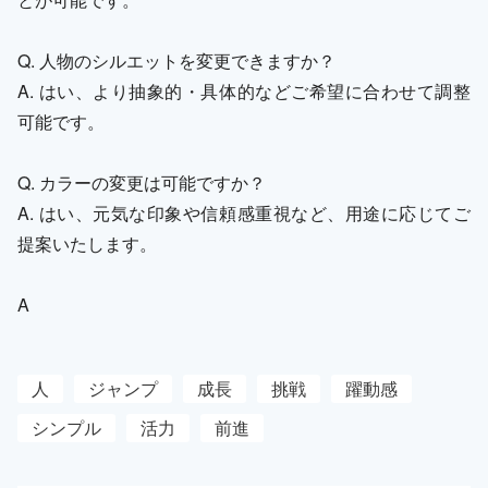
Q. 人物のシルエットを変更できますか？
A. はい、より抽象的・具体的などご希望に合わせて調整
可能です。
Q. カラーの変更は可能ですか？
A. はい、元気な印象や信頼感重視など、用途に応じてご
提案いたします。
A
人
ジャンプ
成長
挑戦
躍動感
シンプル
活力
前進