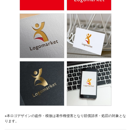
※本ロゴデザインの盗作・模倣は著作権侵害となり賠償請求・処罰の対象とな
ります。