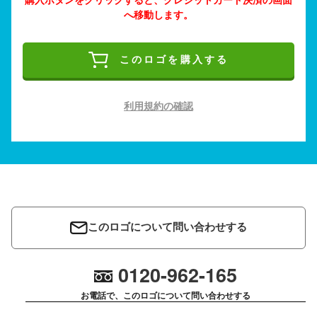
へ移動します。
このロゴを購入する
利用規約の確認
このロゴについて問い合わせする
0120-962-165
お電話で、このロゴについて問い合わせする