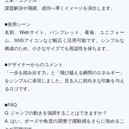
課題解決や飛躍、成功へ導くイメージを演出します。
■使用シーン
名刺、Webサイト、パンフレット、看板、ユニフォー
ム、SNSアイコンなど幅広く活用可能です。シンプルな
構成のため、小さなサイズでも視認性を保ちます。
■デザイナーからのコメント
「一歩を踏み出す力」と「飛び越える瞬間のエネルギー」
をシンプルに表現しました。見る人に前向きな印象を与え
るロゴです。
■FAQ
Q. ジャンプの動きを強調することはできますか？
A. はい、ポーズや角度の調整で躍動感をさらに強めるこ
とが可能です。