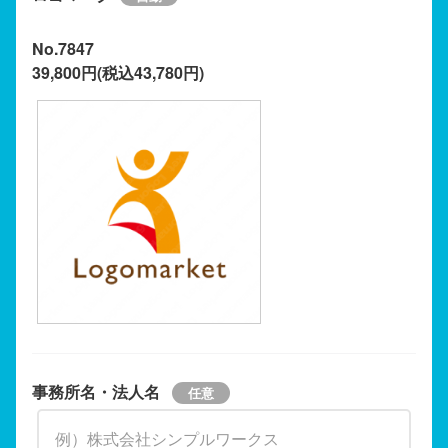
No.7847
39,800円(税込43,780円)
事務所名・法人名