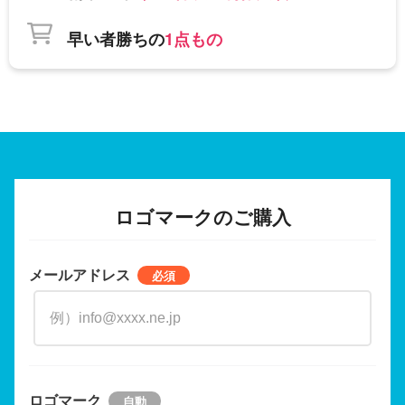
早い者勝ちの
1点もの
ロゴマークのご購入
メールアドレス
ロゴマーク