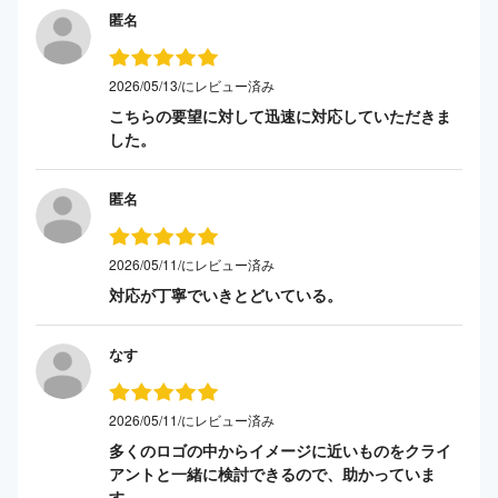
匿名
2026/05/13/にレビュー済み
こちらの要望に対して迅速に対応していただきま
した。
匿名
2026/05/11/にレビュー済み
対応が丁寧でいきとどいている。
なす
2026/05/11/にレビュー済み
多くのロゴの中からイメージに近いものをクライ
アントと一緒に検討できるので、助かっていま
す。