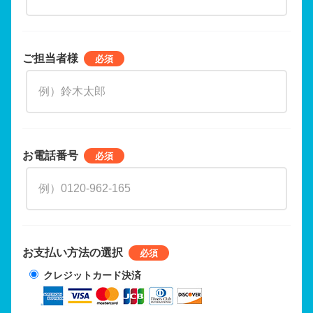
ご担当者様
お電話番号
お支払い方法の選択
クレジットカード決済