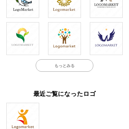
もっとみる
最近ご覧になったロゴ