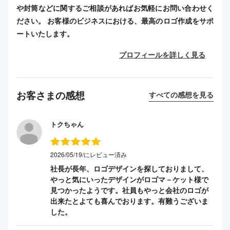
や封筒などに関するご相談があればお気軽にお問い合わせく
ださい。 お客様のビジネスにおける、最高のロゴ作成をサポ
ートいたします。
プロフィールを詳しく見る
お客さまの感想
すべての感想を見る
トクちゃん
2026/05/19/にレビュー済み
社長が長年、ロゴデザインを探しておりまして、
やっと気にいったデザインがロゴマ－ケット様で
見つかったようです。社員もやっと会社のロゴが
出来たとよても喜んでおります。有難うございま
した。