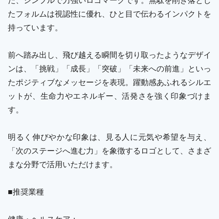
たフォルムは視認性に優れ、ひと目で伝わるインパクトを
持っています。
前へ踏み出し、飛び越える瞬間を切り取ったようなデザイ
ンは、「挑戦」「成長」「突破」「未来への前進」といっ
たポジティブなメッセージを表現。躍動感あふれるシルエ
ットが、生命力やエネルギー、活発さを強く印象づけま
す。
明るく伸びやかな印象は、見る人に元気や希望を与え、
「次のステージへ進む力」を象徴するロゴとして、さまざ
まな分野で活用いただけます。
■推奨業種
健康・ヘルスケア：