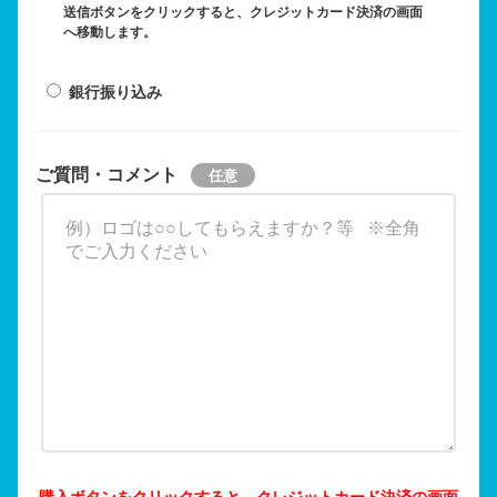
送信ボタンをクリックすると、クレジットカード決済の画面
へ移動します。
銀行振り込み
ご質問・コメント
購入ボタンをクリックすると、クレジットカード決済の画面