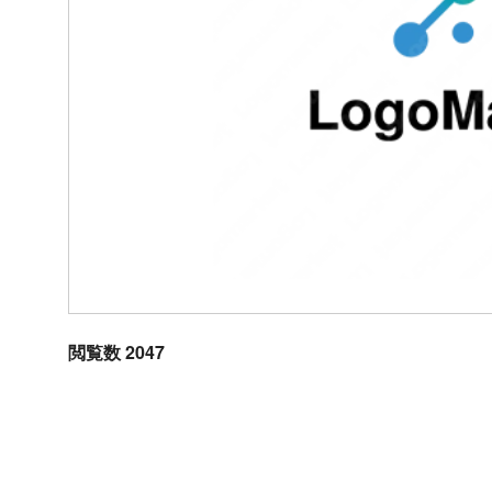
閲覧数 2047