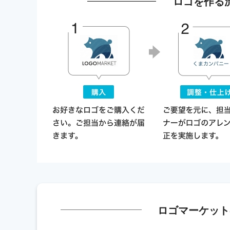
ロゴを作る
ロゴマーケット