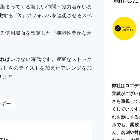
集まってくる新しい仲間・協力者がいる
徴する「X」のフォルムを連想させるスペ
る使用場面を想定した『機能性豊かなオ
ればいけない時代です。豊富なストック
らしさのテイストを加えたアレンジを加
きます。
弊社はロゴデ
実績がござい
さを重視して
ルギー
くしています
れを形にする
ルでも、柔軟
ん、名刺や封