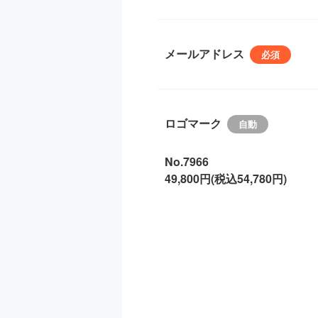
メールアドレス
ロゴマーク
No.7966
49,800円(税込54,780円)