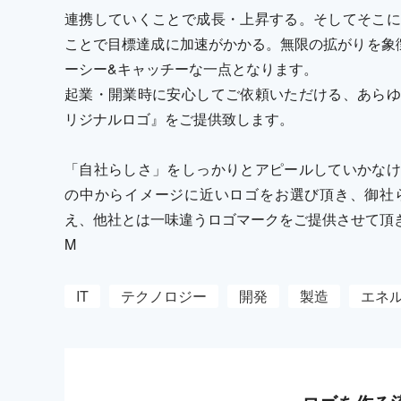
連携していくことで成長・上昇する。そしてそこに
ことで目標達成に加速がかかる。無限の拡がりを象
ーシー&キャッチーな一点となります。
起業・開業時に安心してご依頼いただける、あらゆ
リジナルロゴ』をご提供致します。
「自社らしさ」をしっかりとアピールしていかなけ
の中からイメージに近いロゴをお選び頂き、御社
え、他社とは一味違うロゴマークをご提供させて頂
M
IT
テクノロジー
開発
製造
エネ