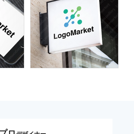
プロ
デザイナー