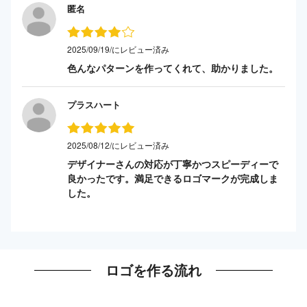
匿名
2025/09/19/にレビュー済み
色んなパターンを作ってくれて、助かりました。
プラスハート
2025/08/12/にレビュー済み
デザイナーさんの対応が丁寧かつスピーディーで
良かったです。満足できるロゴマークが完成しま
した。
ロゴを作る流れ