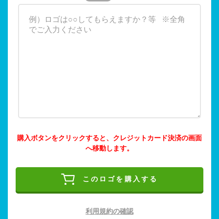
購入ボタンをクリックすると、クレジットカード決済の画面
へ移動します。
このロゴを購入する
利用規約の確認