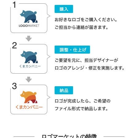
ロゴマーケットの特徴