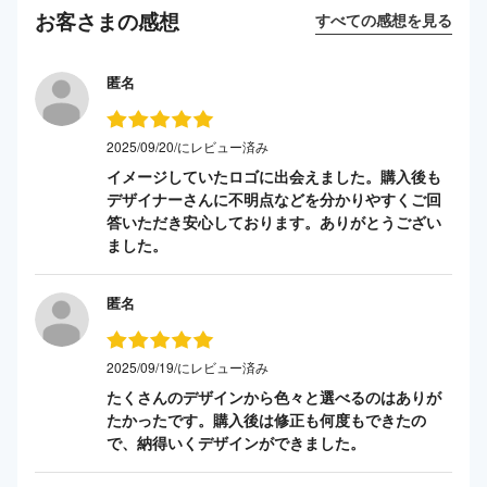
お客さまの感想
すべての感想を見る
匿名
2025/09/20/にレビュー済み
イメージしていたロゴに出会えました。購入後も
デザイナーさんに不明点などを分かりやすくご回
答いただき安心しております。ありがとうござい
ました。
匿名
2025/09/19/にレビュー済み
たくさんのデザインから色々と選べるのはありが
たかったです。購入後は修正も何度もできたの
で、納得いくデザインができました。