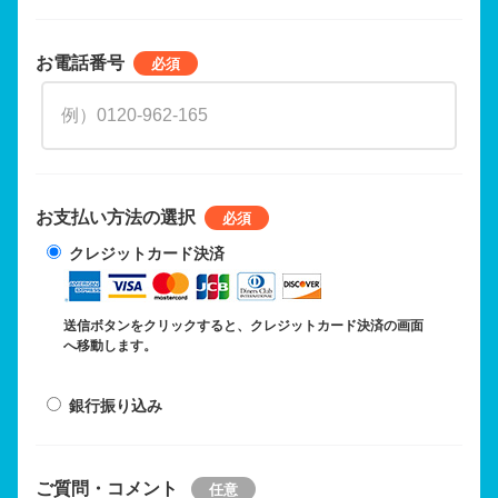
お電話番号
お支払い方法の選択
クレジットカード決済
送信ボタンをクリックすると、クレジットカード決済の画面
へ移動します。
銀行振り込み
ご質問・コメント