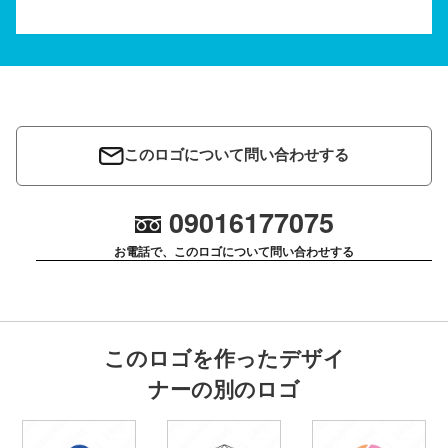
このロゴについて問い合わせする
09016177075
お電話で、このロゴについて問い合わせする
このロゴを作ったデザイ
ナーの別のロゴ