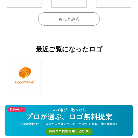
もっとみる
最近ご覧になったロゴ