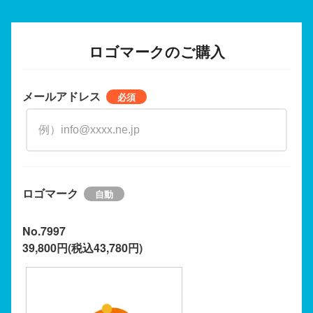
ロゴマークのご購入
メールアドレス
ロゴマーク
No.7997
39,800円(税込43,780円)