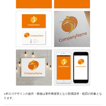
※本ロゴデザインの盗作・模倣は著作権侵害となり賠償請求・処罰の対象とな
ります。