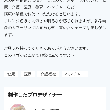
康・介護・医療・教育・ベンチャーなど
幅広い業種でお使いいただけると思います。
オレンジ色系は元気さや明るさが感じられますが、参考画
像のカラーリングの青系も落ち着いたシャープな感じがし
ます。
ご興味を持ってくださりありがとうございます。
このロゴがどこかでお役に立てますよう。
健康
医療
介護福祉
ベンチャー
制作した
プロ
デザイナー