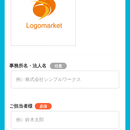
事務所名・法人名
ご担当者様