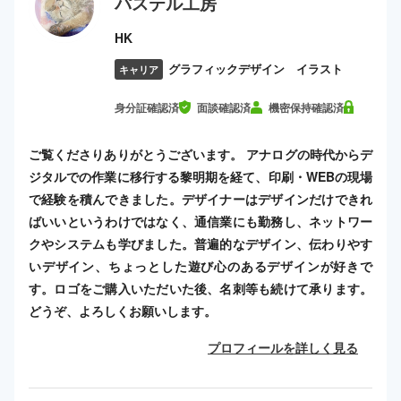
パステル工房
HK
グラフィックデザイン イラスト
キャリア
身分証確認済
面談確認済
機密保持確認済
ご覧くださりありがとうございます。 アナログの時代からデ
ジタルでの作業に移行する黎明期を経て、印刷・WEBの現場
で経験を積んできました。デザイナーはデザインだけできれ
ばいいというわけではなく、通信業にも勤務し、ネットワー
クやシステムも学びました。普遍的なデザイン、伝わりやす
いデザイン、ちょっとした遊び心のあるデザインが好きで
す。ロゴをご購入いただいた後、名刺等も続けて承ります。
どうぞ、よろしくお願いします。
プロフィールを詳しく見る