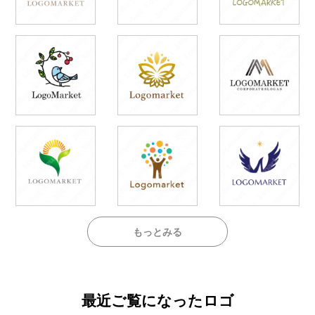
もっとみる
最近ご覧になったロゴ