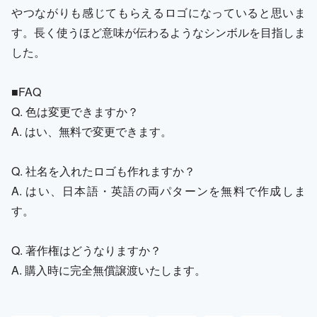
やつながりも感じてもらえるロゴになっていると思いま
す。長く使うほど意味が伝わるようなシンボルを目指しま
した。
■FAQ
Q. 色は変更できますか？
A. はい、無料で変更できます。
Q. 社名を入れたロゴも作れますか？
A. はい、日本語・英語の両パターンを無料で作成しま
す。
Q. 著作権はどうなりますか？
A. 購入時に完全無償譲渡いたします。