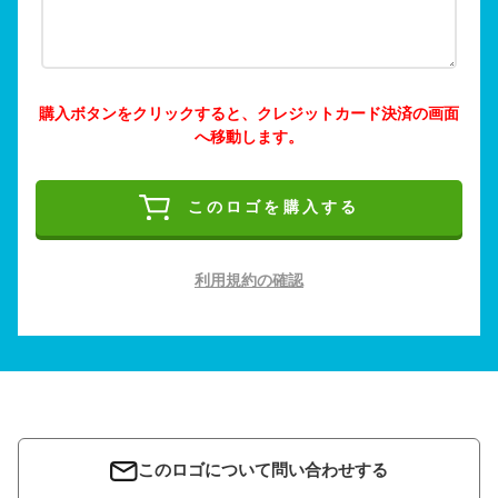
購入ボタンをクリックすると、クレジットカード決済の画面
へ移動します。
このロゴを購入する
利用規約の確認
このロゴについて問い合わせする