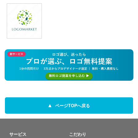
ページTOPへ戻る
サービス
こだわり