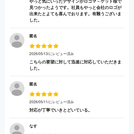
やっと気にいったデザインがロゴマ－ケット様で
見つかったようです。社員もやっと会社のロゴが
出来たとよても喜んでおります。有難うございま
した。
匿名
2026/05/13/にレビュー済み
こちらの要望に対して迅速に対応していただきま
した。
匿名
2026/05/11/にレビュー済み
対応が丁寧でいきとどいている。
なす