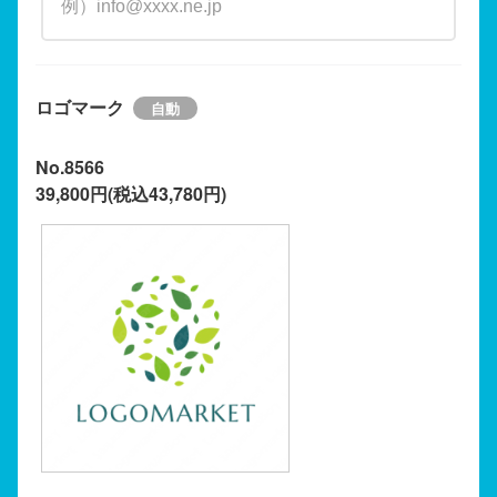
ロゴマーク
No.8566
39,800円(税込43,780円)