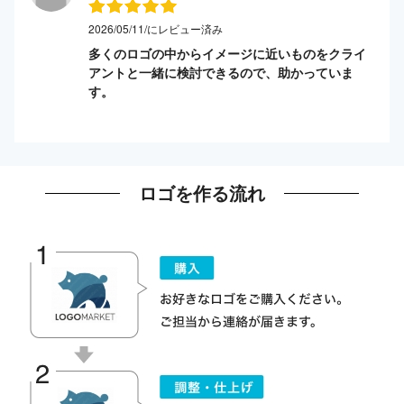
2026/05/11/にレビュー済み
多くのロゴの中からイメージに近いものをクライ
アントと一緒に検討できるので、助かっていま
す。
ロゴを作る流れ