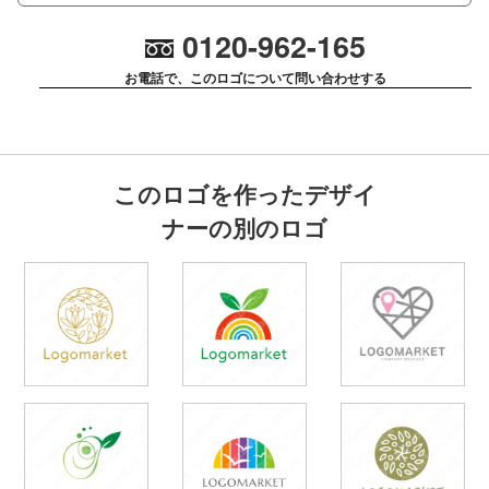
0120-962-165
お電話で、このロゴについて問い合わせする
このロゴを作ったデザイ
ナーの別のロゴ