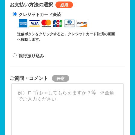
お支払い方法の選択
クレジットカード決済
送信ボタンをクリックすると、クレジットカード決済の画面
へ移動します。
銀行振り込み
ご質問・コメント