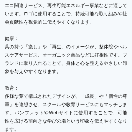
エコ関連サービス、再生可能エネルギー事業などに適して
います。ロゴに使用することで、持続可能な取り組みや社
会貢献性を視覚的に伝えやすくなります。
健康：
葉の持つ「癒し」や「再生」のイメージが、整体院やヘル
スケアサービス、オーガニック商品などに好相性です。ブ
ランドに取り入れることで、身体と心を整えるやさしい印
象を与えやすくなります。
教育：
多様な葉で構成されたデザインが、「成長」や「個性の尊
重」を連想させ、スクールや教育サービスにもマッチしま
す。パンフレットやWebサイトに使用することで、可能
性を広げる前向きな学びの場という印象を伝えやすくなり
ます。