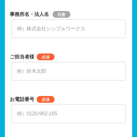
事務所名・法人名
ご担当者様
お電話番号