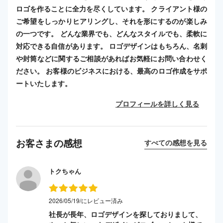
ロゴを作ることに全力を尽くしています。 クライアント様の
ご希望をしっかりヒアリングし、それを形にするのが楽しみ
の一つです。 どんな業界でも、どんなスタイルでも、柔軟に
対応できる自信があります。 ロゴデザインはもちろん、名刺
や封筒などに関するご相談があればお気軽にお問い合わせく
ださい。 お客様のビジネスにおける、最高のロゴ作成をサポ
ートいたします。
プロフィールを詳しく見る
お客さまの感想
すべての感想を見る
トクちゃん
2026/05/19/にレビュー済み
社長が長年、ロゴデザインを探しておりまして、