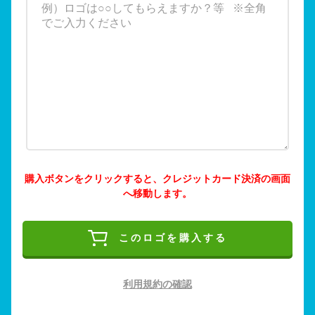
購入ボタンをクリックすると、クレジットカード決済の画面
へ移動します。
このロゴを購入する
利用規約の確認