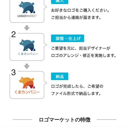
ロゴマーケットの特徴