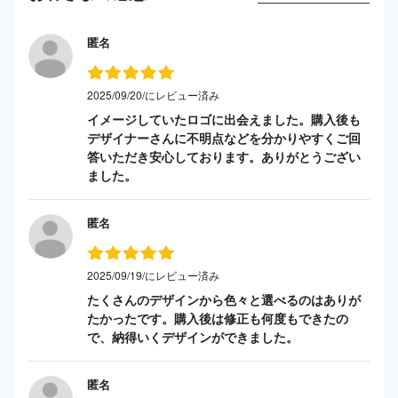
匿名
2025/09/20/にレビュー済み
イメージしていたロゴに出会えました。購入後も
デザイナーさんに不明点などを分かりやすくご回
答いただき安心しております。ありがとうござい
ました。
匿名
2025/09/19/にレビュー済み
たくさんのデザインから色々と選べるのはありが
たかったです。購入後は修正も何度もできたの
で、納得いくデザインができました。
匿名