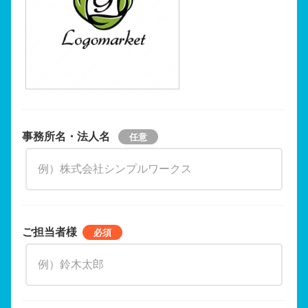
事務所名・法人名
ご担当者様