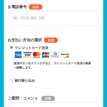
お電話番号
お支払い方法の選択
クレジットカード決済
送信ボタンをクリックすると、クレジットカード決済の画面
へ移動します。
銀行振り込み
ご質問・コメント