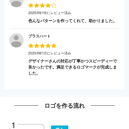
2025/09/19/にレビュー済み
色んなパターンを作ってくれて、助かりました。
プラスハート
2025/08/12/にレビュー済み
デザイナーさんの対応が丁寧かつスピーディーで
良かったです。満足できるロゴマークが完成しま
した。
ロゴを作る流れ