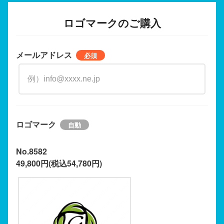
ロゴマークのご購入
メールアドレス
ロゴマーク
No.8582
49,800円(税込54,780円)