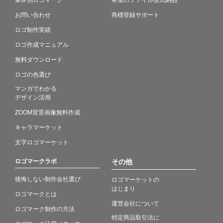
お問い合わせ
商標登録サポート
ロゴ制作実績
ロゴ作成マニュアル
無料ダウンロード
ロゴの色選び
マンガでわかる
デザイン活用
ZOOM背景画像無料作成
キャラマーケット
文字ロゴマーケット
ロゴマークラボ
その他
後悔しない制作会社選び
ロゴマーケットの
はじまり
ロゴマークとは
運営会社について
ロゴマーク制作の方法
特定商品取引法に