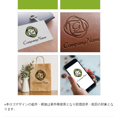
※本ロゴデザインの盗作・模倣は著作権侵害となり賠償請求・処罰の対象とな
ります。