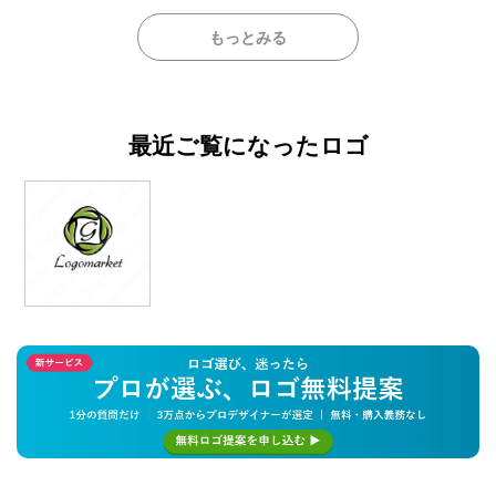
もっとみる
最近ご覧になったロゴ