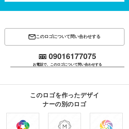
このロゴについて問い合わせする
09016177075
お電話で、このロゴについて問い合わせする
このロゴを作ったデザイ
ナーの別のロゴ