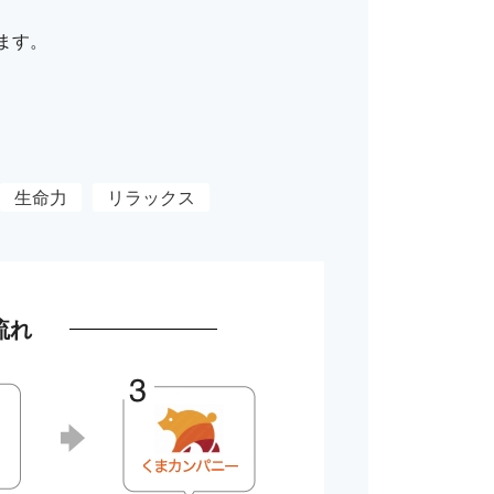
ます。
生命力
リラックス
流れ