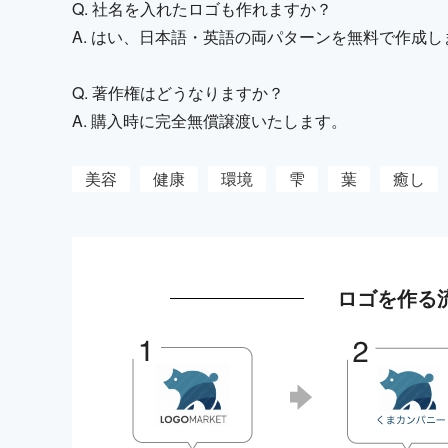
Q. 社名を入れたロゴも作れますか？
A. はい、日本語・英語の両パターンを無料で作成し
Q. 著作権はどうなりますか？
A. 購入時に完全無償譲渡いたします。
美容
健康
環境
雫
葉
癒し
ロゴを作る