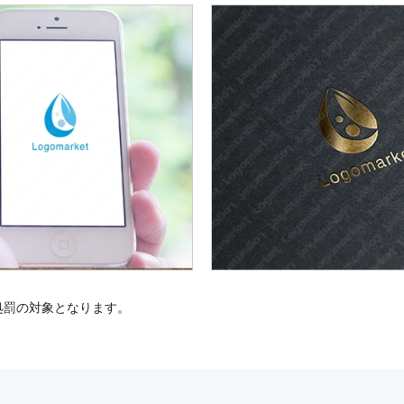
処罰の対象となります。