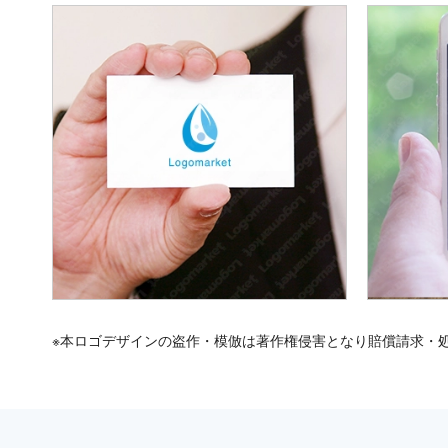
※本ロゴデザインの盗作・模倣は著作権侵害となり賠償請求・