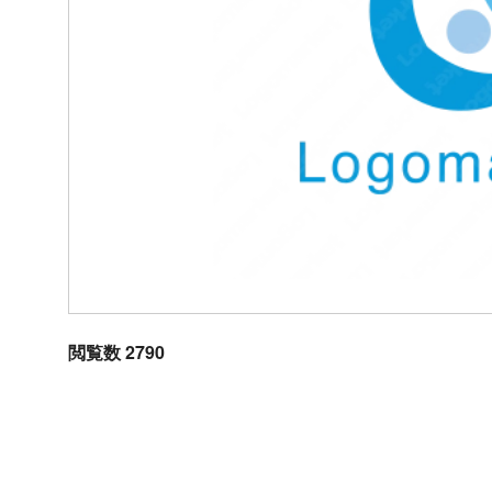
閲覧数 2790