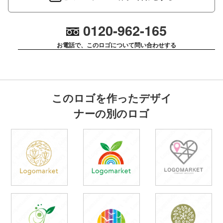
0120-962-165
お電話で、このロゴについて問い合わせする
このロゴを作ったデザイ
ナーの別のロゴ