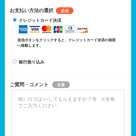
お支払い方法の選択
クレジットカード決済
送信ボタンをクリックすると、クレジットカード決済の画面
へ移動します。
銀行振り込み
ご質問・コメント