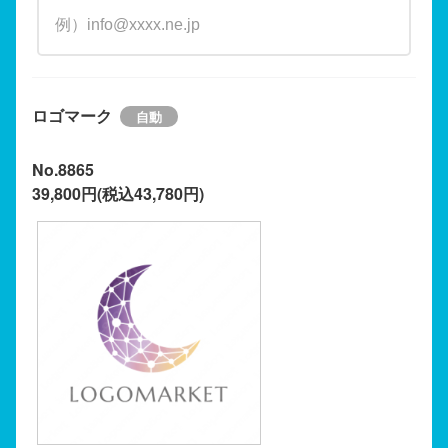
ロゴマーク
No.8865
39,800円(税込43,780円)