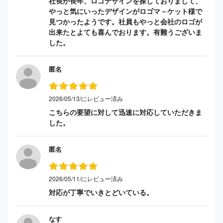
社長が長年、ロゴデザインを探しておりまして、
やっと気にいったデザインがロゴマ－ケット様で
見つかったようです。社員もやっと会社のロゴが
出来たとよても喜んでおります。有難うございま
した。
匿名
2026/05/13/にレビュー済み
こちらの要望に対して迅速に対応していただきま
した。
匿名
2026/05/11/にレビュー済み
対応が丁寧でいきとどいている。
なす