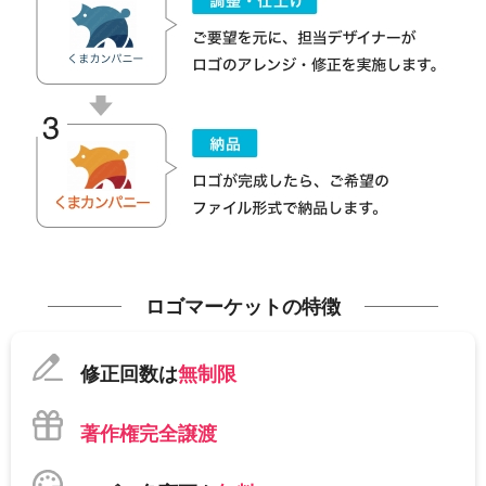
ロゴマーケットの特徴
修正回数は
無制限
著作権完全譲渡