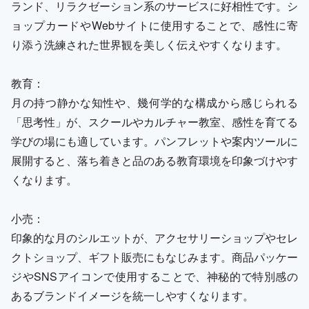
ランド、リラクゼーション系のサービスに好相性です。シ
ョップカードやWebサイトに使用することで、感性に寄
り添う洗練された世界観を美しく伝えやすくなります。
教育：
月の持つ静かな知性や、幾何学的な構成から感じられる
「思考性」が、スクールやカルチャー教室、感性を育てる
学びの場にも適しています。パンフレットや案内ツールに
展開すると、落ち着きと品のある教育環境を印象づけやす
くなります。
小売：
印象的な月のシルエットが、アクセサリーショップやセレ
クトショップ、ギフト販売にもなじみます。商品パッケー
ジやSNSアイコンで使用することで、神秘的で特別感の
あるブランドイメージを統一しやすくなります。