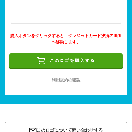
購入ボタンをクリックすると、クレジットカード決済の画面
へ移動します。
このロゴを購入する
利用規約の確認
このロゴについて問い合わせする