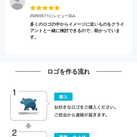
2026/05/11/にレビュー済み
多くのロゴの中からイメージに近いものをクライ
アントと一緒に検討できるので、助かっていま
す。
ロゴを作る流れ