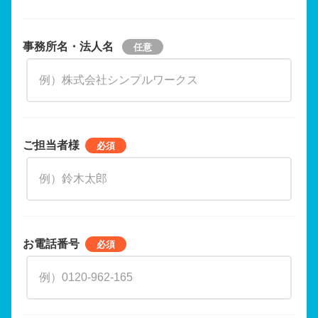
事務所名・法人名
ご担当者様
お電話番号