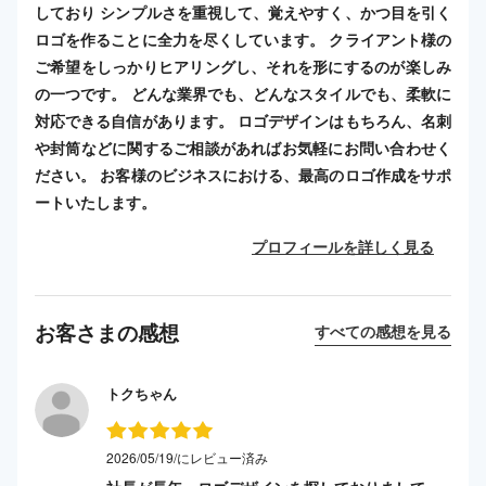
しており シンプルさを重視して、覚えやすく、かつ目を引く
ロゴを作ることに全力を尽くしています。 クライアント様の
ご希望をしっかりヒアリングし、それを形にするのが楽しみ
の一つです。 どんな業界でも、どんなスタイルでも、柔軟に
対応できる自信があります。 ロゴデザインはもちろん、名刺
や封筒などに関するご相談があればお気軽にお問い合わせく
ださい。 お客様のビジネスにおける、最高のロゴ作成をサポ
ートいたします。
プロフィールを詳しく見る
お客さまの感想
すべての感想を見る
トクちゃん
2026/05/19/にレビュー済み