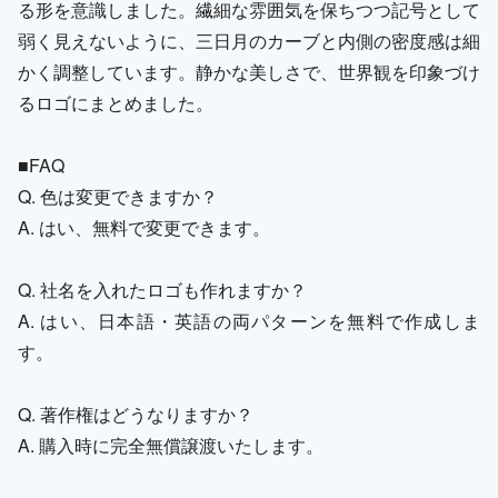
る形を意識しました。繊細な雰囲気を保ちつつ記号として
弱く見えないように、三日月のカーブと内側の密度感は細
かく調整しています。静かな美しさで、世界観を印象づけ
るロゴにまとめました。
■FAQ
Q. 色は変更できますか？
A. はい、無料で変更できます。
Q. 社名を入れたロゴも作れますか？
A. はい、日本語・英語の両パターンを無料で作成しま
す。
Q. 著作権はどうなりますか？
A. 購入時に完全無償譲渡いたします。