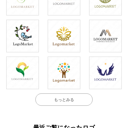
もっとみる
最近ご覧になったロゴ