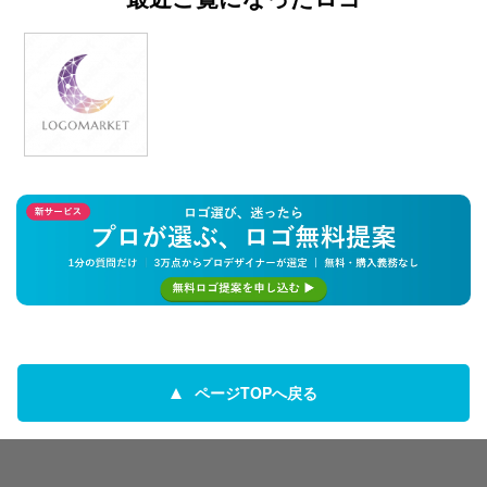
ページTOPへ戻る