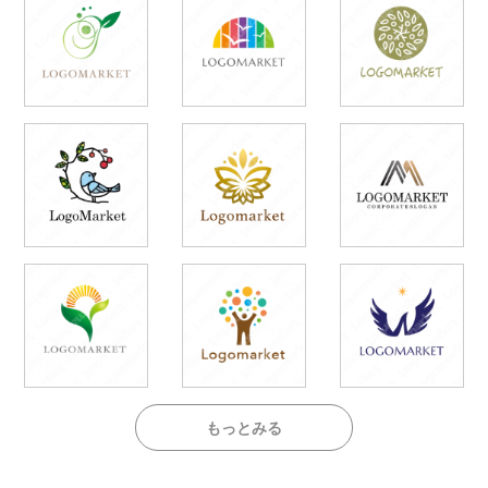
もっとみる