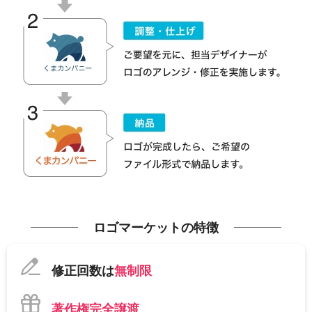
ロゴマーケットの特徴
修正回数は
無制限
著作権完全譲渡