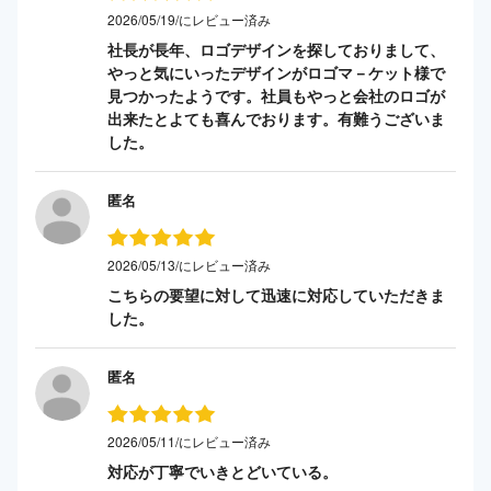
2026/05/19/にレビュー済み
社長が長年、ロゴデザインを探しておりまして、
やっと気にいったデザインがロゴマ－ケット様で
見つかったようです。社員もやっと会社のロゴが
出来たとよても喜んでおります。有難うございま
した。
匿名
2026/05/13/にレビュー済み
こちらの要望に対して迅速に対応していただきま
した。
匿名
2026/05/11/にレビュー済み
対応が丁寧でいきとどいている。