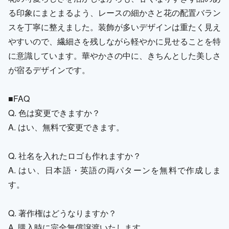
る印象にまとまるよう、レースの細かさと花の配置バラン
スを丁寧に整えました。装飾が多いデザインは重たく見え
やすいので、繊細さを残しながら軽やかに見せることを特
に意識しています。華やかさの中に、きちんとした美しさ
が宿るデザインです。
■FAQ
Q. 色は変更できますか？
A. はい、無料で変更できます。
Q. 社名を入れたロゴも作れますか？
A. はい、日本語・英語の両パターンを無料で作成しま
す。
Q. 著作権はどうなりますか？
A. 購入時に完全無償譲渡いたします。