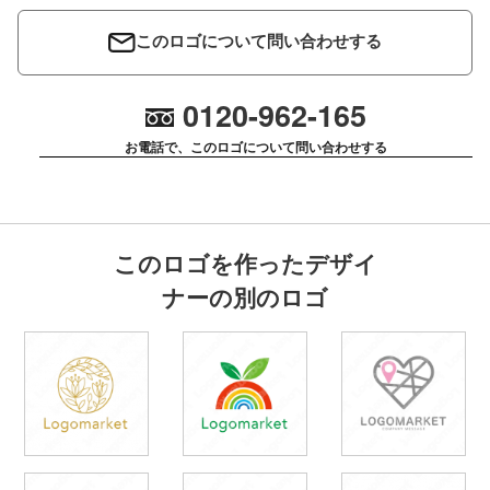
このロゴについて問い合わせする
0120-962-165
お電話で、このロゴについて問い合わせする
このロゴを作ったデザイ
ナーの別のロゴ