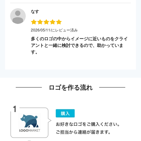
なす
2026/05/11/にレビュー済み
多くのロゴの中からイメージに近いものをクライ
アントと一緒に検討できるので、助かっていま
す。
ロゴを作る流れ