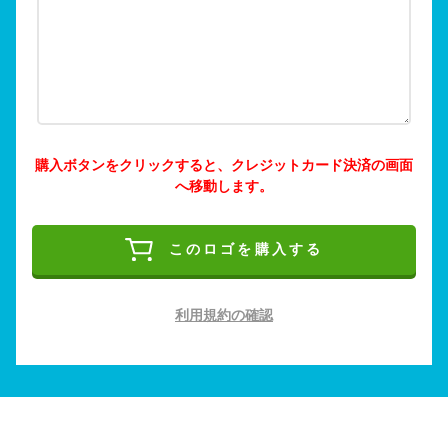
購入ボタンをクリックすると、クレジットカード決済の画面
へ移動します。
このロゴを購入する
利用規約の確認