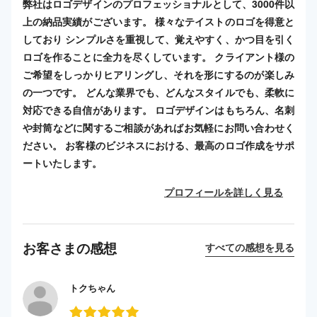
弊社はロゴデザインのプロフェッショナルとして、3000件以
上の納品実績がございます。 様々なテイストのロゴを得意と
しており シンプルさを重視して、覚えやすく、かつ目を引く
ロゴを作ることに全力を尽くしています。 クライアント様の
ご希望をしっかりヒアリングし、それを形にするのが楽しみ
の一つです。 どんな業界でも、どんなスタイルでも、柔軟に
対応できる自信があります。 ロゴデザインはもちろん、名刺
や封筒などに関するご相談があればお気軽にお問い合わせく
ださい。 お客様のビジネスにおける、最高のロゴ作成をサポ
ートいたします。
プロフィールを詳しく見る
お客さまの感想
すべての感想を見る
トクちゃん