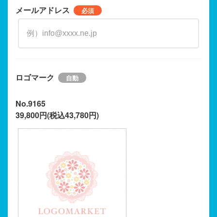
メールアドレス
ロゴマーク
No.9165
39,800円(税込43,780円)