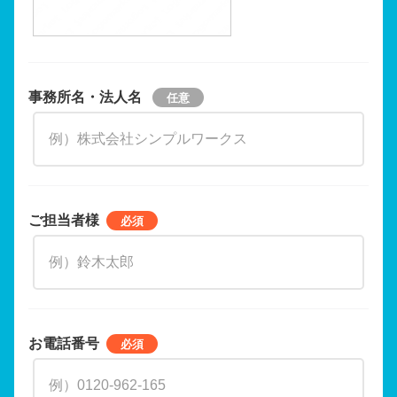
事務所名・法人名
ご担当者様
お電話番号