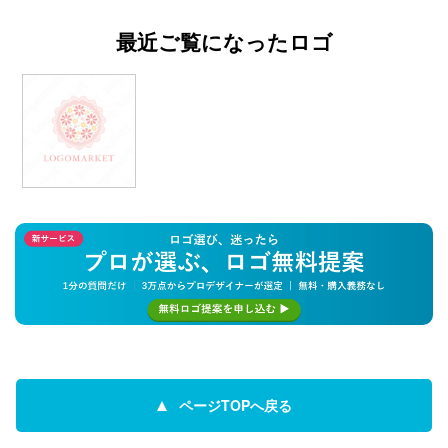
最近ご覧になったロゴ
ページTOPへ戻る