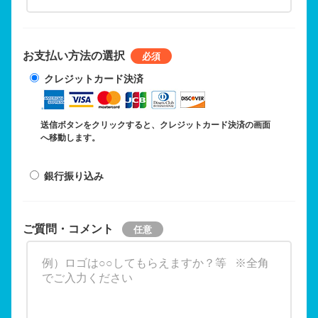
お支払い方法の選択
クレジットカード決済
送信ボタンをクリックすると、クレジットカード決済の画面
へ移動します。
銀行振り込み
ご質問・コメント