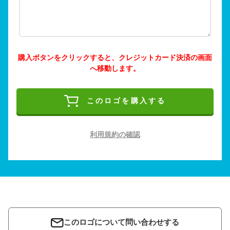
購入ボタンをクリックすると、クレジットカード決済の画面
へ移動します。
このロゴを購入する
利用規約の確認
このロゴについて問い合わせする