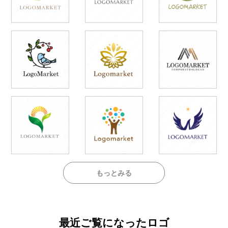
もっとみる
最近ご覧になったロゴ