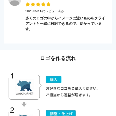
2026/05/11/にレビュー済み
多くのロゴの中からイメージに近いものをクライ
アントと一緒に検討できるので、助かっていま
す。
ロゴを作る流れ