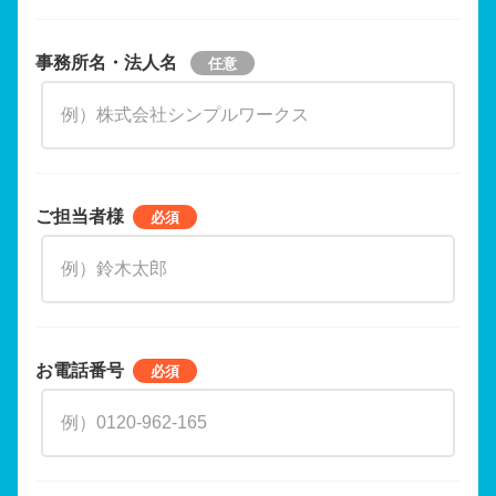
事務所名・法人名
ご担当者様
お電話番号