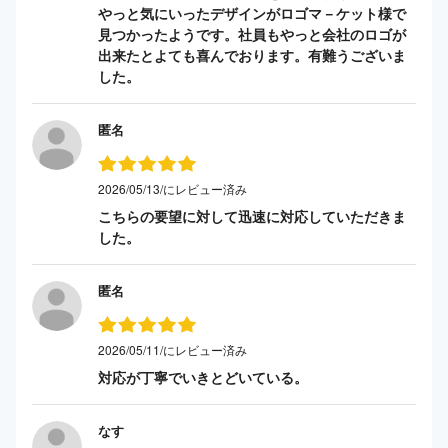
やっと気にいったデザインがロゴマ－ケット様で
見つかったようです。社員もやっと会社のロゴが
出来たとよても喜んでおります。有難うございま
した。
匿名
2026/05/13/にレビュー済み
こちらの要望に対して迅速に対応していただきま
した。
匿名
2026/05/11/にレビュー済み
対応が丁寧でいきとどいている。
なす