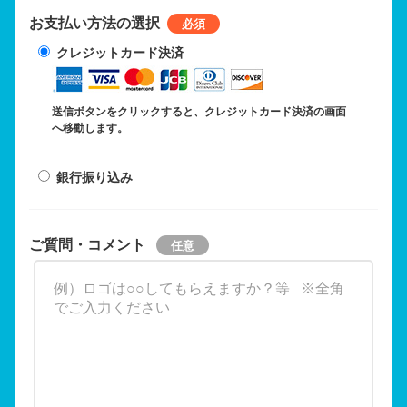
お支払い方法の選択
クレジットカード決済
送信ボタンをクリックすると、クレジットカード決済の画面
へ移動します。
銀行振り込み
ご質問・コメント