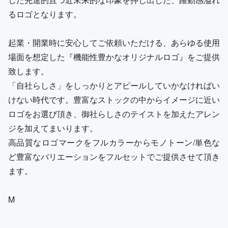
るロゴとなります。
起業・開業時に安心してご依頼いただける、あらゆる使用
場面を想定した『機能性豊かなオリジナルロゴ』をご提供
致します。
「自社らしさ」をしっかりとアピールしていかなければい
けない時代です。豊富なストックの中からイメージに近い
ロゴをお選び頂き、御社らしさのテイストを加えたアレン
ジを加えてまいります。
高品質なロゴマークをフルカラーからモノトーン/単色な
ど豊富なバリエーションをフルセットでご提供させて頂き
ます。
M