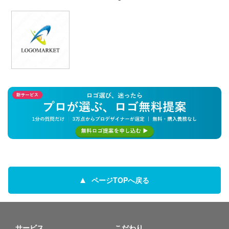
ページTOPへ戻る
サービス
こだわり