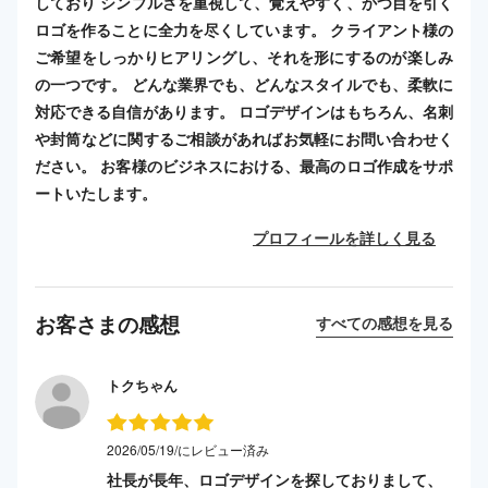
しており シンプルさを重視して、覚えやすく、かつ目を引く
ロゴを作ることに全力を尽くしています。 クライアント様の
ご希望をしっかりヒアリングし、それを形にするのが楽しみ
の一つです。 どんな業界でも、どんなスタイルでも、柔軟に
対応できる自信があります。 ロゴデザインはもちろん、名刺
や封筒などに関するご相談があればお気軽にお問い合わせく
ださい。 お客様のビジネスにおける、最高のロゴ作成をサポ
ートいたします。
プロフィールを詳しく見る
お客さまの感想
すべての感想を見る
トクちゃん
2026/05/19/にレビュー済み
社長が長年、ロゴデザインを探しておりまして、