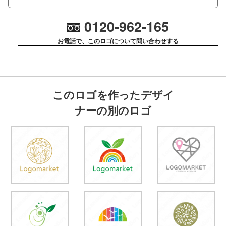
0120-962-165
お電話で、このロゴについて問い合わせする
このロゴを作ったデザイ
ナーの別のロゴ