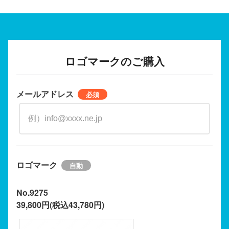
ロゴマークのご購入
メールアドレス
ロゴマーク
No.9275
39,800円(税込43,780円)