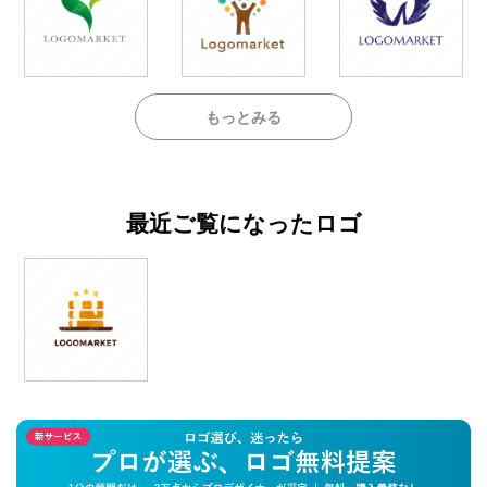
もっとみる
最近ご覧になったロゴ