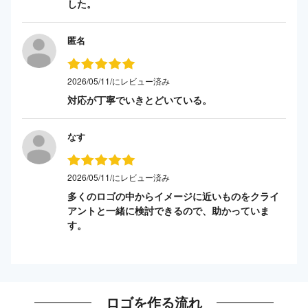
した。
匿名
2026/05/11/にレビュー済み
対応が丁寧でいきとどいている。
なす
2026/05/11/にレビュー済み
多くのロゴの中からイメージに近いものをクライ
アントと一緒に検討できるので、助かっていま
す。
ロゴを作る流れ