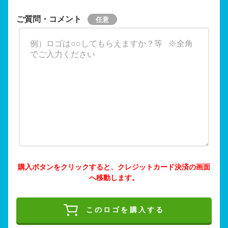
ご質問・コメント
購入ボタンをクリックすると、クレジットカード決済の画面
へ移動します。
このロゴを購入する