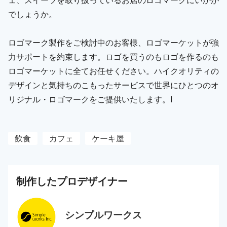
でしょうか。
ロゴマーク製作をご検討中のお客様、ロゴマーケットが強
力サポートを約束します。ロゴを買うのもロゴを作るのも
ロゴマーケットに全てお任せください。ハイクオリティの
デザインと気持ちのこもったサービスで世界にひとつのオ
リジナル・ロゴマークをご提供いたします。I
飲食
カフェ
ケーキ屋
制作した
プロ
デザイナー
シンプルワークス