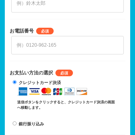
お電話番号
お支払い方法の選択
クレジットカード決済
送信ボタンをクリックすると、クレジットカード決済の画面
へ移動します。
銀行振り込み