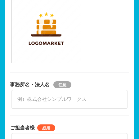
事務所名・法人名
ご担当者様