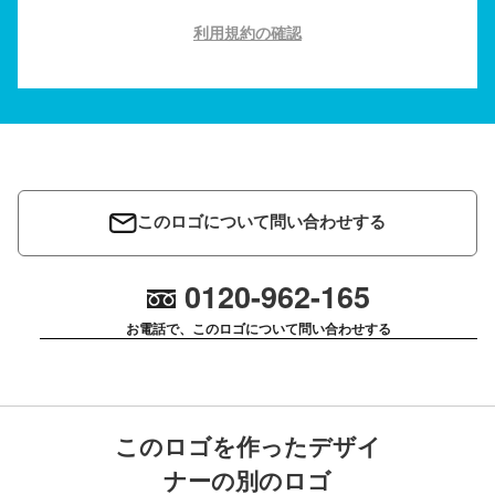
利用規約の確認
このロゴについて問い合わせする
0120-962-165
お電話で、このロゴについて問い合わせする
このロゴを作ったデザイ
ナーの別のロゴ