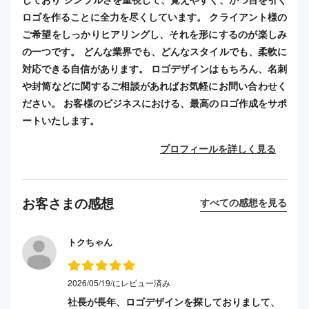
ロゴを作ることに全力を尽くしています。 クライアント様の
ご希望をしっかりヒアリングし、それを形にするのが楽しみ
の一つです。 どんな業界でも、どんなスタイルでも、柔軟に
対応できる自信があります。 ロゴデザインはもちろん、名刺
や封筒などに関するご相談があればお気軽にお問い合わせく
ださい。 お客様のビジネスにおける、最高のロゴ作成をサポ
ートいたします。
プロフィールを詳しく見る
お客さまの感想
すべての感想を見る
トクちゃん
2026/05/19/にレビュー済み
社長が長年、ロゴデザインを探しておりまして、