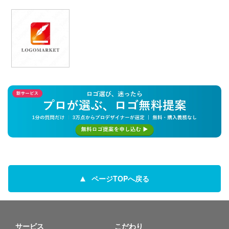
ページTOPへ戻る
サービス
こだわり