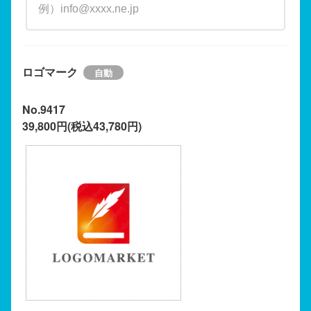
ロゴマーク
No.9417
39,800円(税込43,780円)