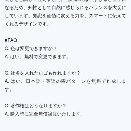
なるため、知性として自然に感じられるバランスを大切に
しています。知識を価値に変える力を、スマートに伝えて
くれるデザインです。
■FAQ
Q. 色は変更できますか？
A. はい、無料で変更できます。
Q. 社名を入れたロゴも作れますか？
A. はい、日本語・英語の両パターンを無料で作成しま
す。
Q. 著作権はどうなりますか？
A. 購入時に完全無償譲渡いたします。