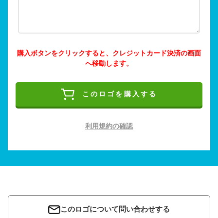
購入ボタンをクリックすると、クレジットカード決済の画面
へ移動します。
このロゴを購入する
利用規約の確認
このロゴについて問い合わせする