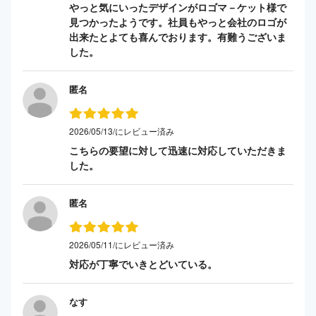
やっと気にいったデザインがロゴマ－ケット様で
見つかったようです。社員もやっと会社のロゴが
出来たとよても喜んでおります。有難うございま
した。
匿名
2026/05/13/にレビュー済み
こちらの要望に対して迅速に対応していただきま
した。
匿名
2026/05/11/にレビュー済み
対応が丁寧でいきとどいている。
なす