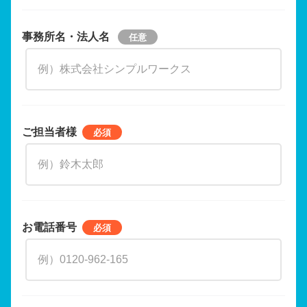
事務所名・法人名
ご担当者様
お電話番号