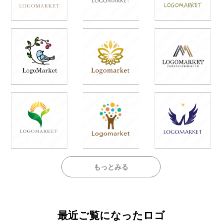
もっとみる
最近ご覧になったロゴ