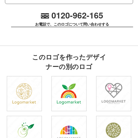
0120-962-165
お電話で、このロゴについて問い合わせする
このロゴを作ったデザイ
ナーの別のロゴ