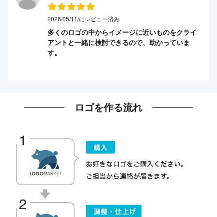
2026/05/11/にレビュー済み
多くのロゴの中からイメージに近いものをクライ
アントと一緒に検討できるので、助かっていま
す。
ロゴを作る流れ