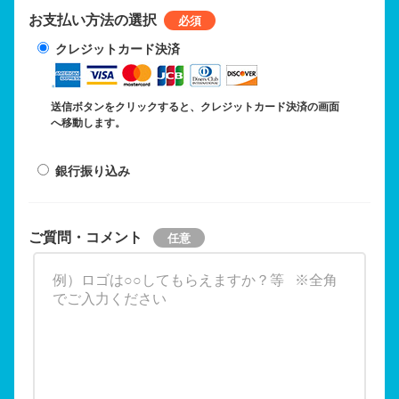
お支払い方法の選択
クレジットカード決済
送信ボタンをクリックすると、クレジットカード決済の画面
へ移動します。
銀行振り込み
ご質問・コメント