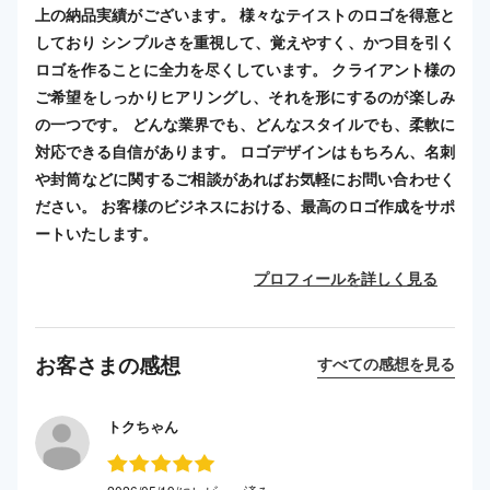
上の納品実績がございます。 様々なテイストのロゴを得意と
しており シンプルさを重視して、覚えやすく、かつ目を引く
ロゴを作ることに全力を尽くしています。 クライアント様の
ご希望をしっかりヒアリングし、それを形にするのが楽しみ
の一つです。 どんな業界でも、どんなスタイルでも、柔軟に
対応できる自信があります。 ロゴデザインはもちろん、名刺
や封筒などに関するご相談があればお気軽にお問い合わせく
ださい。 お客様のビジネスにおける、最高のロゴ作成をサポ
ートいたします。
プロフィールを詳しく見る
お客さまの感想
すべての感想を見る
トクちゃん