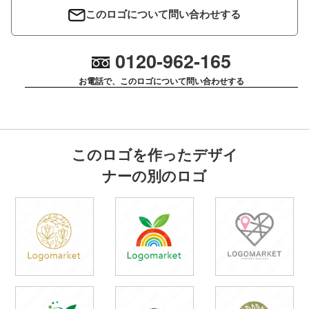
このロゴについて問い合わせする
0120-962-165
お電話で、このロゴについて問い合わせする
このロゴを作ったデザイ
ナーの別のロゴ