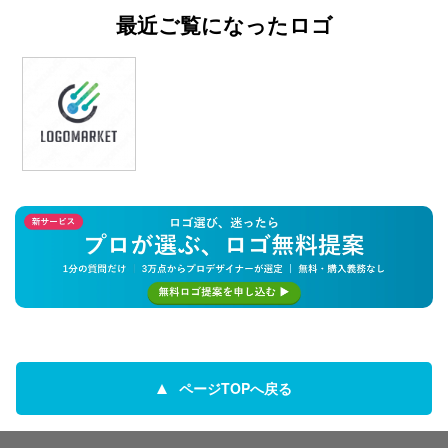
最近ご覧になったロゴ
ページTOPへ戻る