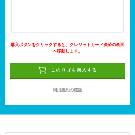
購入ボタンをクリックすると、クレジットカード決済の画面
へ移動します。
このロゴを購入する
利用規約の確認