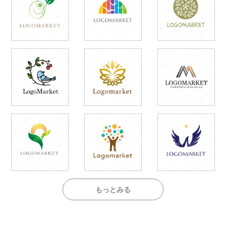
もっとみる