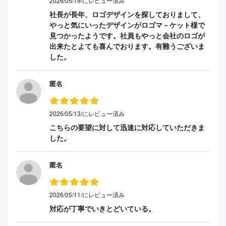
2026/05/19/にレビュー済み
社長が長年、ロゴデザインを探しておりまして、
やっと気にいったデザインがロゴマ－ケット様で
見つかったようです。社員もやっと会社のロゴが
出来たとよても喜んでおります。有難うございま
した。
匿名
2026/05/13/にレビュー済み
こちらの要望に対して迅速に対応していただきま
した。
匿名
2026/05/11/にレビュー済み
対応が丁寧でいきとどいている。