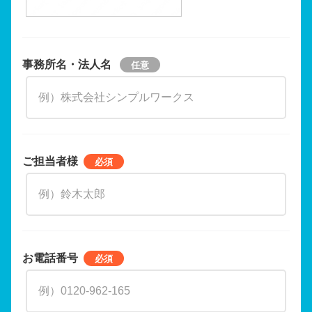
事務所名・法人名
ご担当者様
お電話番号