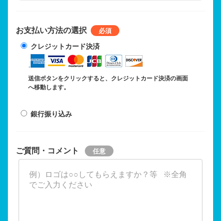
お支払い方法の選択
クレジットカード決済
送信ボタンをクリックすると、クレジットカード決済の画面
へ移動します。
銀行振り込み
ご質問・コメント