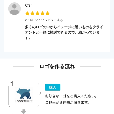
なす
2026/05/11/にレビュー済み
多くのロゴの中からイメージに近いものをクライ
アントと一緒に検討できるので、助かっていま
す。
ロゴを作る流れ