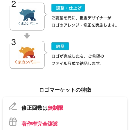
ロゴマーケットの特徴
修正回数は
無制限
著作権完全譲渡