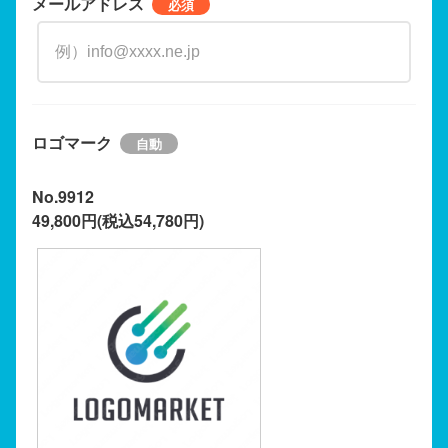
メールアドレス
ロゴマーク
No.9912
49,800円(税込54,780円)