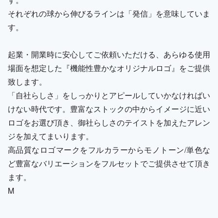
それぞれの球から伸びるラインは「発信」を意味していま
す。
起業・開業時に安心してご依頼いただける、あらゆる使用
場面を想定した『機能性豊かなオリジナルロゴ』をご提供
致します。
「自社らしさ」をしっかりとアピールしていかなければい
けない時代です。豊富なストックの中からイメージに近い
ロゴをお選び頂き、御社らしさのテイストを加えたアレン
ジを加えてまいります。
高品質なロゴマークをフルカラーからモノトーン/単色な
ど豊富なバリエーションをフルセットでご提供させて頂き
ます。
M