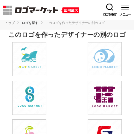
ロゴを探す
メニュー
トップ
ロゴを探す
このロゴを作ったデザイナーの別のロゴ
このロゴを作ったデザイナーの別のロゴ