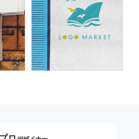
プロ
デザイナー