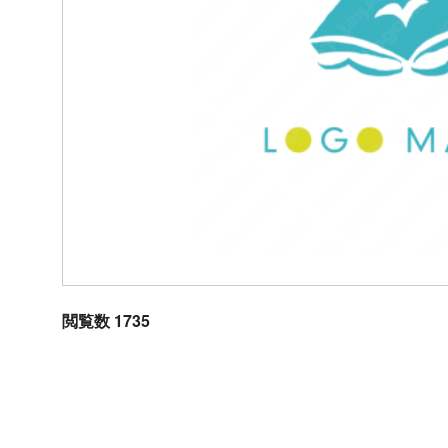
閲覧数 1735