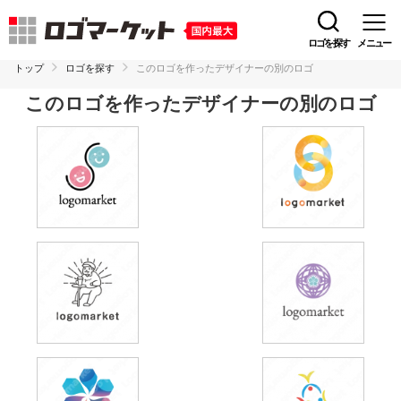
ロゴを探す
メニュー
トップ
ロゴを探す
このロゴを作ったデザイナーの別のロゴ
このロゴを作ったデザイナーの別のロゴ