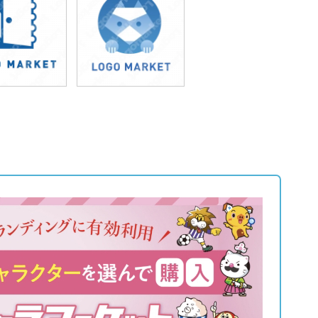
9,800円
49,800円
込65,780円)
(税込54,780円)
9,800円
59,800円
込54,780円)
(税込65,780円)