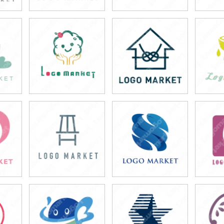
49,800円
49,800円
4
)
(税込54,780円)
(税込54,780円)
(税
49,800円
49,800円
4
)
(税込54,780円)
(税込54,780円)
(税
49,800円
49,800円
4
)
(税込54,780円)
(税込54,780円)
(税