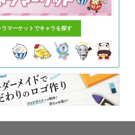
ャラマーケットでキャラを探す