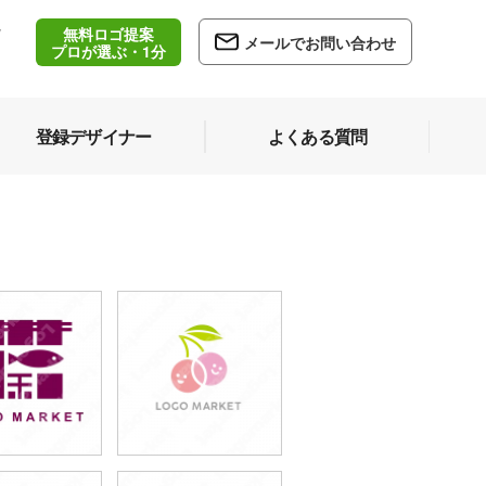
無料ロゴ提案
/
メールでお問い合わせ
5
プロが選ぶ・1分
登録デザイナー
よくある質問