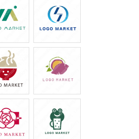
9,800円
49,800円
込65,780円)
(税込54,780円)
9,800円
49,800円
込54,780円)
(税込54,780円)
9,800円
49,800円
込54,780円)
(税込54,780円)