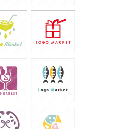
9,800円
49,800円
込54,780円)
(税込54,780円)
9,800円
49,800円
込54,780円)
(税込54,780円)
9,800円
49,800円
込54,780円)
(税込54,780円)