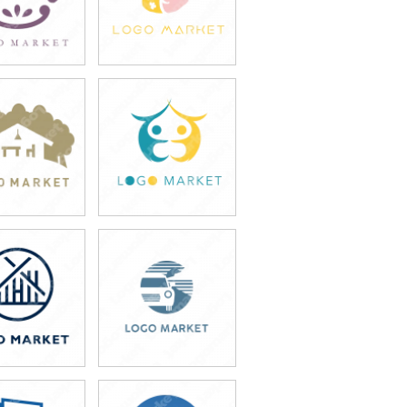
9,800円
49,800円
込54,780円)
(税込54,780円)
9,800円
49,800円
込54,780円)
(税込54,780円)