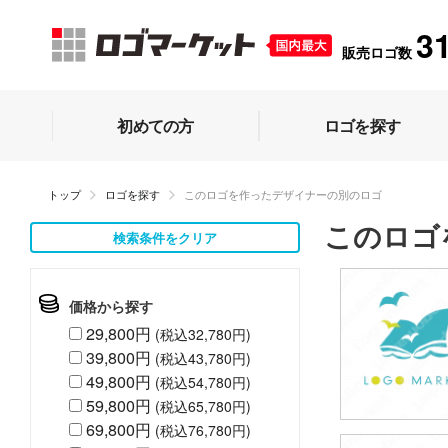
3
販売ロゴ数
初めての方
ロゴを探す
トップ
ロゴを探す
このロゴを作ったデザイナーの別のロゴ
このロゴ
検索条件をクリア
価格から探す
29,800円
(税込32,780円)
39,800円
(税込43,780円)
49,800円
(税込54,780円)
59,800円
(税込65,780円)
69,800円
(税込76,780円)