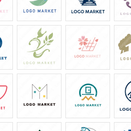
49,800円
49,800円
4
)
(税込54,780円)
(税込54,780円)
(税
49,800円
49,800円
4
)
(税込54,780円)
(税込54,780円)
(税