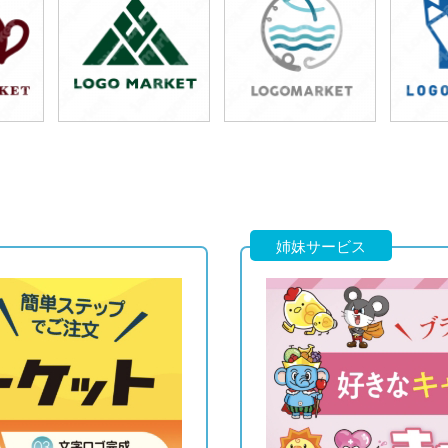
49,800円
49,800円
5
)
(税込54,780円)
(税込54,780円)
(税
49,800円
49,800円
4
)
(税込54,780円)
(税込54,780円)
(税
姉妹サービス