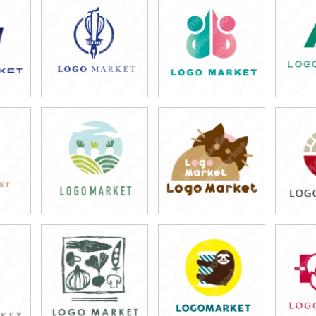
59,800円
49,800円
5
)
(税込65,780円)
(税込54,780円)
(税
49,800円
49,800円
4
)
(税込54,780円)
(税込54,780円)
(税
49,800円
59,800円
4
)
(税込54,780円)
(税込65,780円)
(税