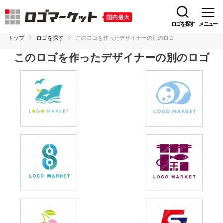
ロゴを探す
メニュー
トップ
ロゴを探す
このロゴを作ったデザイナーの別のロゴ
このロゴを作ったデザイナーの別のロゴ