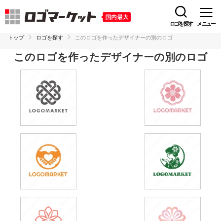
ロゴを探す
メニュー
トップ
ロゴを探す
このロゴを作ったデザイナーの別のロゴ
このロゴを作ったデザイナーの別のロゴ