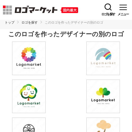
ロゴを探す
メニュー
トップ
ロゴを探す
このロゴを作ったデザイナーの別のロゴ
このロゴを作ったデザイナーの別のロゴ