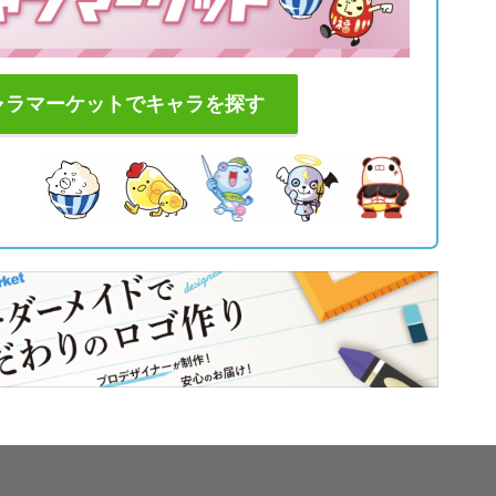
ャラマーケットでキャラを探す