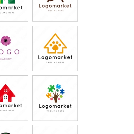
9,800円
79,800円
込87,780円)
(税込87,780円)
9,800円
79,800円
込87,780円)
(税込87,780円)