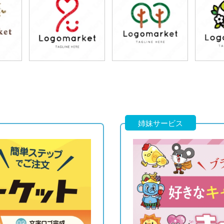
79,800円
79,800円
7
)
(税込87,780円)
(税込87,780円)
(税
79,800円
79,800円
7
)
(税込87,780円)
(税込87,780円)
(税
姉妹サービス