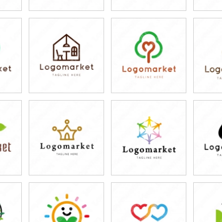
79,800円
79,800円
7
)
(税込87,780円)
(税込87,780円)
(税
79,800円
79,800円
7
)
(税込87,780円)
(税込87,780円)
(税
79,800円
79,800円
7
)
(税込87,780円)
(税込87,780円)
(税