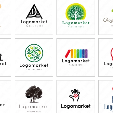
79,800円
79,800円
7
)
(税込87,780円)
(税込87,780円)
(税
79,800円
79,800円
7
)
(税込87,780円)
(税込87,780円)
(税
79,800円
79,800円
7
)
(税込87,780円)
(税込87,780円)
(税