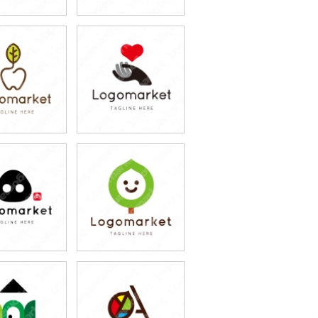
9,800円
79,800円
込87,780円)
(税込87,780円)
9,800円
79,800円
込87,780円)
(税込87,780円)
9,800円
79,800円
込87,780円)
(税込87,780円)