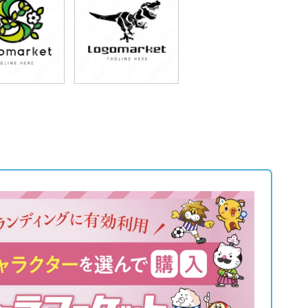
9,800円
79,800円
込87,780円)
(税込87,780円)
9,800円
79,800円
込87,780円)
(税込87,780円)