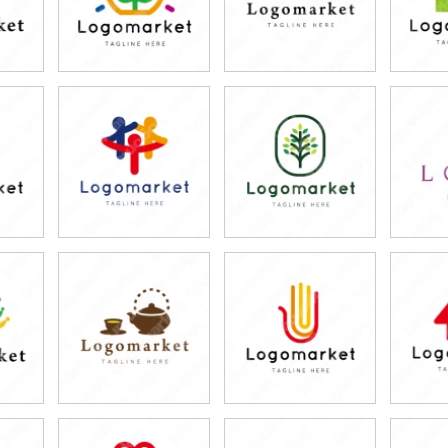
79,800円
79,800円
7
)
(税込87,780円)
(税込87,780円)
(税
79,800円
79,800円
7
)
(税込87,780円)
(税込87,780円)
(税