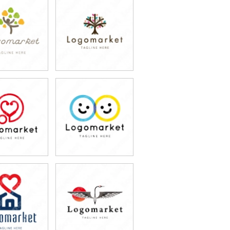
9,800円
79,800円
込87,780円)
(税込87,780円)
9,800円
79,800円
込87,780円)
(税込87,780円)
9,800円
79,800円
込87,780円)
(税込87,780円)