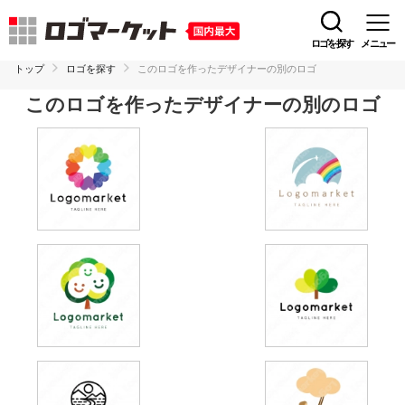
ロゴを探す
メニュー
トップ
ロゴを探す
このロゴを作ったデザイナーの別のロゴ
このロゴを作ったデザイナーの別のロゴ