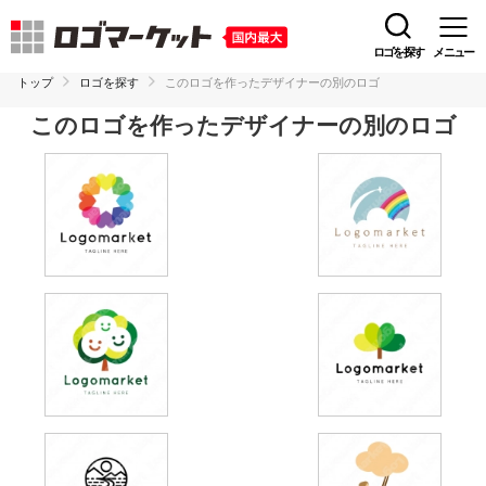
ロゴを探す
メニュー
トップ
ロゴを探す
このロゴを作ったデザイナーの別のロゴ
このロゴを作ったデザイナーの別のロゴ