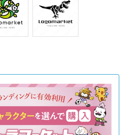
9,800円
79,800円
込87,780円)
(税込87,780円)
9,800円
79,800円
込87,780円)
(税込87,780円)