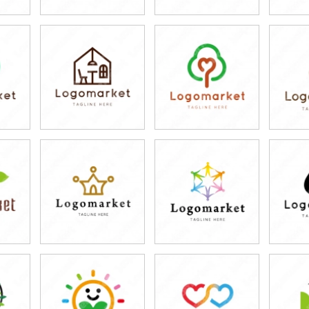
79,800円
79,800円
7
)
(税込87,780円)
(税込87,780円)
(税
79,800円
79,800円
7
)
(税込87,780円)
(税込87,780円)
(税
79,800円
79,800円
7
)
(税込87,780円)
(税込87,780円)
(税