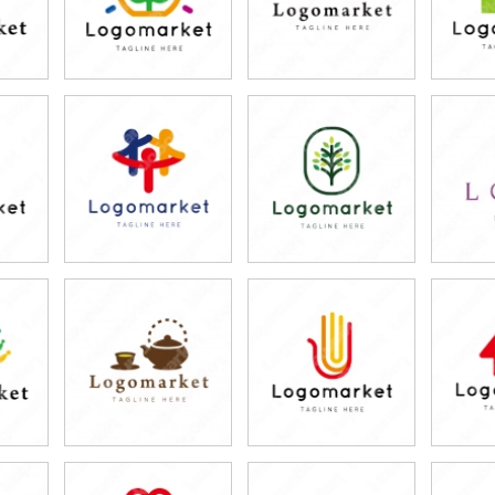
79,800円
79,800円
7
)
(税込87,780円)
(税込87,780円)
(税
79,800円
79,800円
7
)
(税込87,780円)
(税込87,780円)
(税