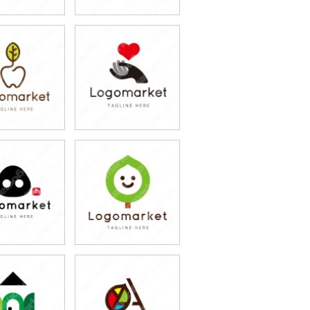
9,800円
79,800円
込87,780円)
(税込87,780円)
9,800円
79,800円
込87,780円)
(税込87,780円)
9,800円
79,800円
込87,780円)
(税込87,780円)