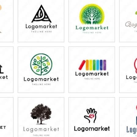
79,800円
79,800円
7
)
(税込87,780円)
(税込87,780円)
(税
79,800円
79,800円
7
)
(税込87,780円)
(税込87,780円)
(税
79,800円
79,800円
7
)
(税込87,780円)
(税込87,780円)
(税