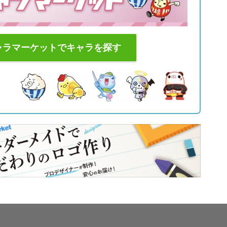
ャラマーケットでキャラを探す