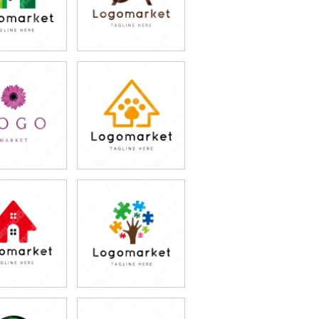
9,800円
79,800円
込87,780円)
(税込87,780円)
9,800円
79,800円
込87,780円)
(税込87,780円)