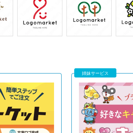
79,800円
79,800円
7
)
(税込87,780円)
(税込87,780円)
(税
79,800円
79,800円
7
)
(税込87,780円)
(税込87,780円)
(税
姉妹サービス