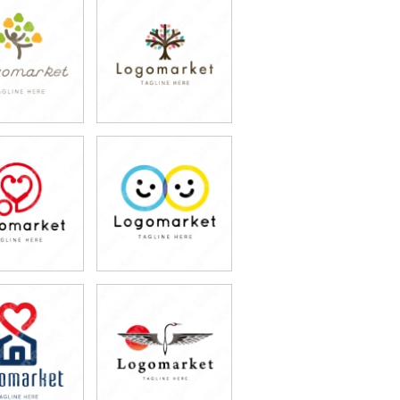
9,800円
79,800円
込87,780円)
(税込87,780円)
9,800円
79,800円
込87,780円)
(税込87,780円)
9,800円
79,800円
込87,780円)
(税込87,780円)