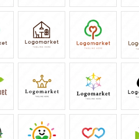
79,800円
79,800円
7
)
(税込87,780円)
(税込87,780円)
(税
79,800円
79,800円
7
)
(税込87,780円)
(税込87,780円)
(税
79,800円
79,800円
7
)
(税込87,780円)
(税込87,780円)
(税