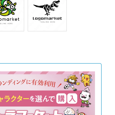
9,800円
79,800円
込87,780円)
(税込87,780円)
9,800円
79,800円
込87,780円)
(税込87,780円)