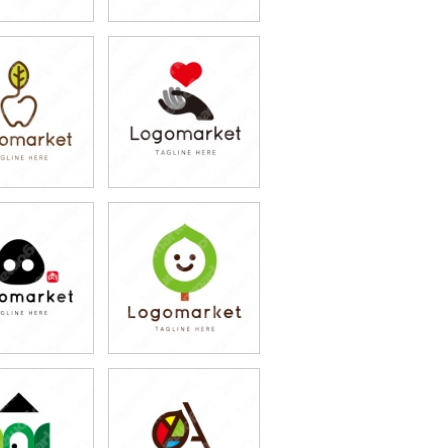
9,800円
79,800円
込87,780円)
(税込87,780円)
9,800円
79,800円
込87,780円)
(税込87,780円)
9,800円
79,800円
込87,780円)
(税込87,780円)