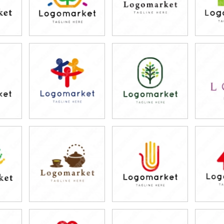
79,800円
79,800円
7
)
(税込87,780円)
(税込87,780円)
(税
79,800円
79,800円
7
)
(税込87,780円)
(税込87,780円)
(税