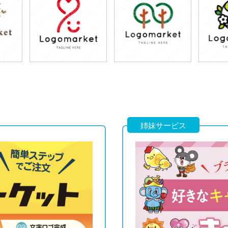
79,800円
79,800円
7
)
(税込87,780円)
(税込87,780円)
(税
79,800円
79,800円
7
)
(税込87,780円)
(税込87,780円)
(税
姉妹サービス