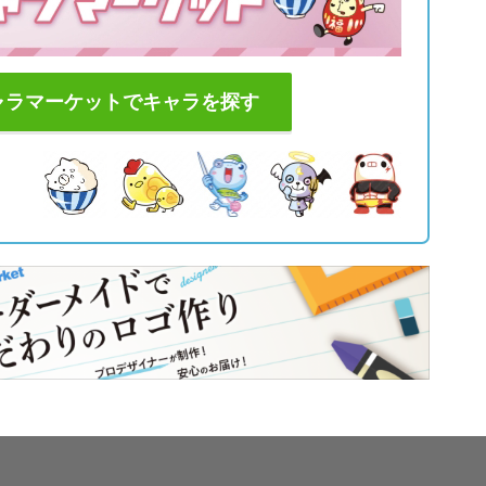
ャラマーケットでキャラを探す