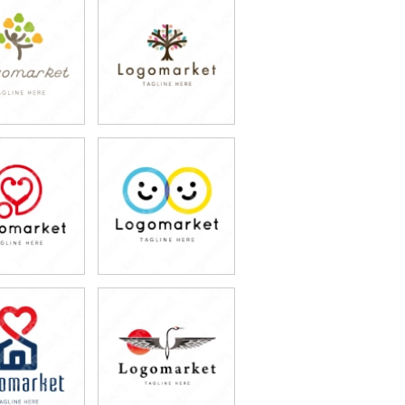
9,800円
79,800円
込87,780円)
(税込87,780円)
9,800円
79,800円
込87,780円)
(税込87,780円)
9,800円
79,800円
込87,780円)
(税込87,780円)