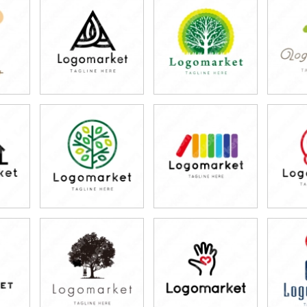
79,800円
79,800円
7
)
(税込87,780円)
(税込87,780円)
(税
79,800円
79,800円
7
)
(税込87,780円)
(税込87,780円)
(税
79,800円
79,800円
7
)
(税込87,780円)
(税込87,780円)
(税