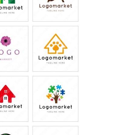
9,800円
79,800円
込87,780円)
(税込87,780円)
9,800円
79,800円
込87,780円)
(税込87,780円)