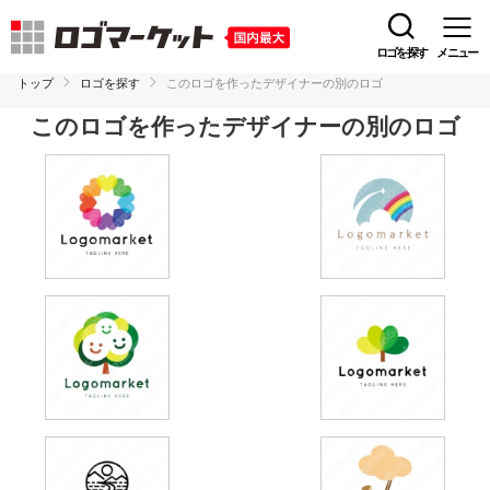
ロゴを探す
メニュー
トップ
ロゴを探す
このロゴを作ったデザイナーの別のロゴ
このロゴを作ったデザイナーの別のロゴ