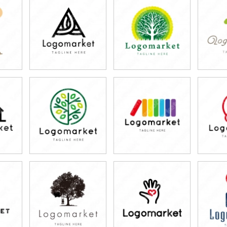
79,800円
79,800円
7
)
(税込87,780円)
(税込87,780円)
(税
79,800円
79,800円
7
)
(税込87,780円)
(税込87,780円)
(税
79,800円
79,800円
7
)
(税込87,780円)
(税込87,780円)
(税