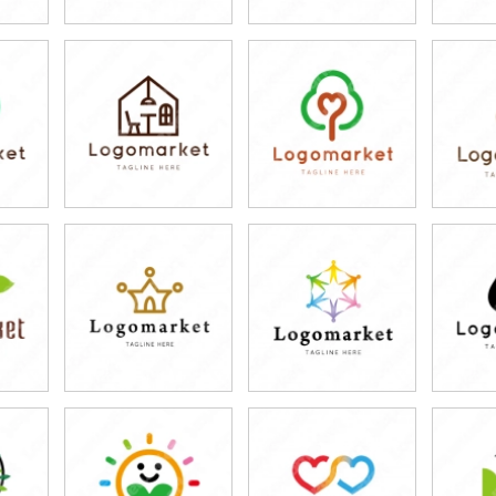
79,800円
79,800円
7
)
(税込87,780円)
(税込87,780円)
(税
79,800円
79,800円
7
)
(税込87,780円)
(税込87,780円)
(税
79,800円
79,800円
7
)
(税込87,780円)
(税込87,780円)
(税