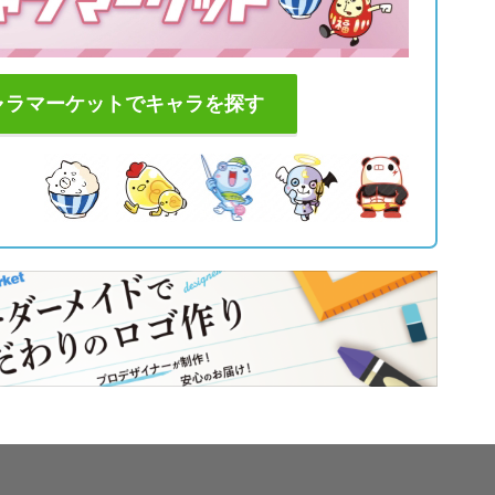
ャラマーケットでキャラを探す