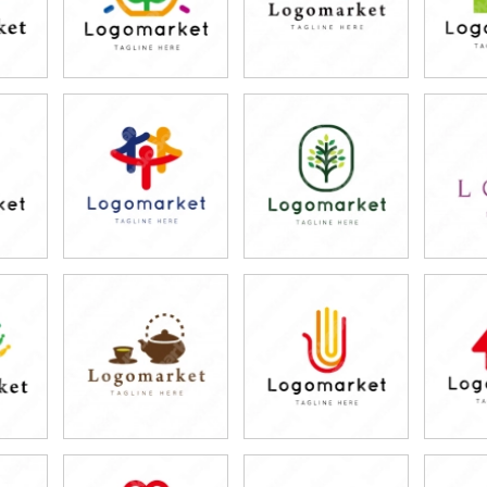
79,800円
79,800円
7
)
(税込87,780円)
(税込87,780円)
(税
79,800円
79,800円
7
)
(税込87,780円)
(税込87,780円)
(税