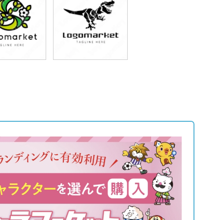
9,800円
79,800円
込87,780円)
(税込87,780円)
9,800円
79,800円
込87,780円)
(税込87,780円)