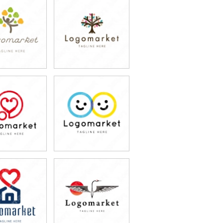
9,800円
79,800円
込87,780円)
(税込87,780円)
9,800円
79,800円
込87,780円)
(税込87,780円)
9,800円
79,800円
込87,780円)
(税込87,780円)