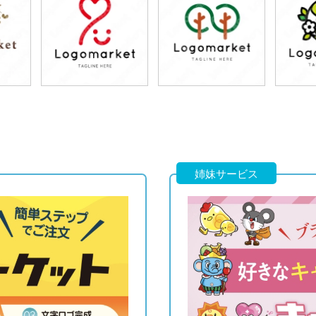
79,800円
79,800円
7
)
(税込87,780円)
(税込87,780円)
(税
79,800円
79,800円
7
)
(税込87,780円)
(税込87,780円)
(税
姉妹サービス