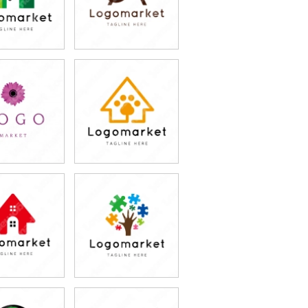
9,800円
79,800円
込87,780円)
(税込87,780円)
9,800円
79,800円
込87,780円)
(税込87,780円)