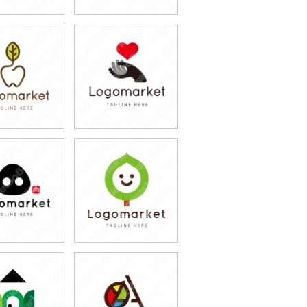
9,800円
79,800円
込87,780円)
(税込87,780円)
9,800円
79,800円
込87,780円)
(税込87,780円)
9,800円
79,800円
込87,780円)
(税込87,780円)