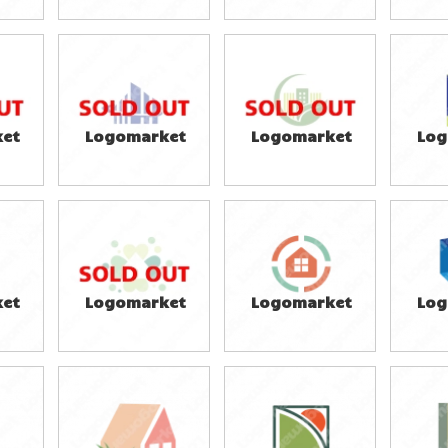
59,800円
39,800円
3
)
(税込65,780円)
(税込43,780円)
(税
et
Logomarket
Logomarket
Log
39,800円
29,800円
2
)
(税込43,780円)
(税込32,780円)
(税
et
Logomarket
Logomarket
Log
49,800円
39,800円
4
)
(税込54,780円)
(税込43,780円)
(税