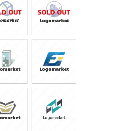
9,800円
49,800円
込76,780円)
(税込54,780円)
Logomarket
gomarket
9,800円
29,800円
込54,780円)
(税込32,780円)
omarket
Logomarket
9,800円
39,800円
込43,780円)
(税込43,780円)
omarket
Logomarket