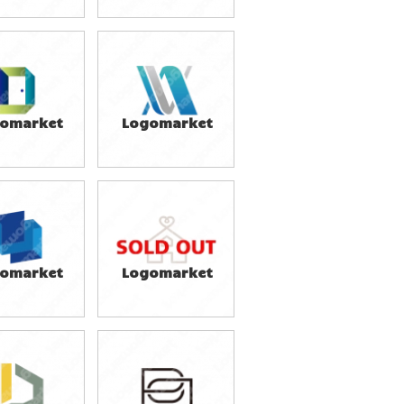
9,800円
39,800円
込43,780円)
(税込43,780円)
omarket
Logomarket
9,800円
49,800円
込32,780円)
(税込54,780円)
omarket
Logomarket
9,800円
59,800円
込54,780円)
(税込65,780円)