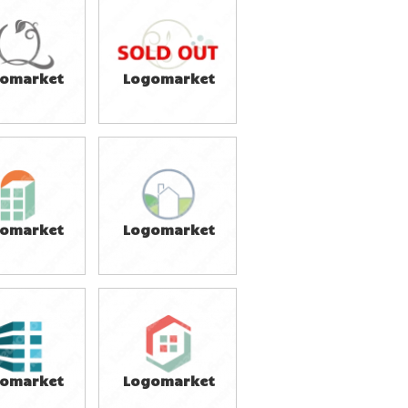
omarket
Logomarket
9,800円
39,800円
込54,780円)
(税込43,780円)
omarket
Logomarket
9,800円
39,800円
込43,780円)
(税込43,780円)
omarket
Logomarket