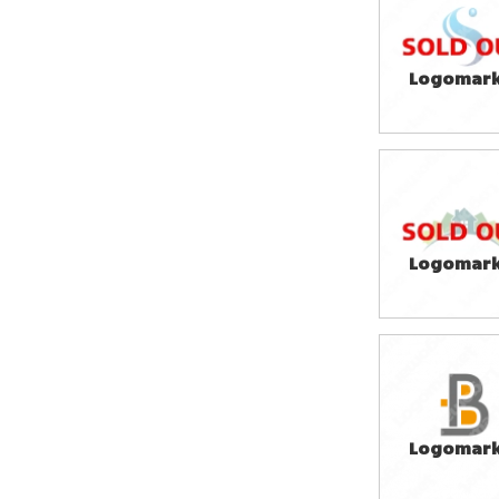
49,800円
(税込54,780円
Logomark
29,800円
(税込32,780円
Logomark
29,800円
(税込32,780円
Logomark