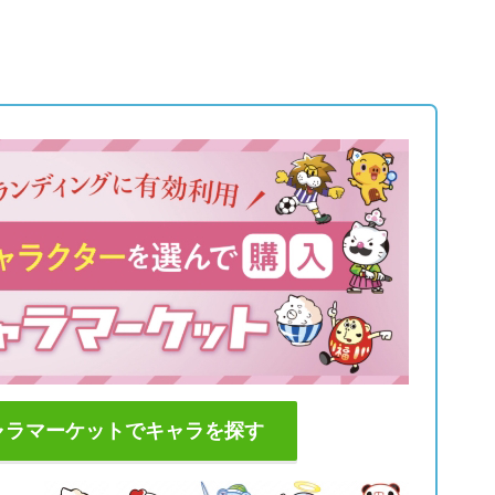
ャラマーケットでキャラを探す