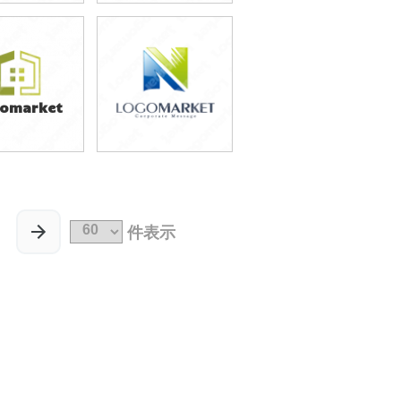
9,800円
39,800円
込54,780円)
(税込43,780円)
omarket
9,800円
69,800円
込54,780円)
(税込76,780円)
件表示
1