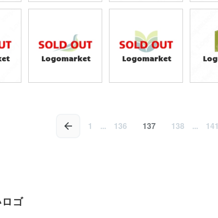
29,800円
49,800円
4
)
(税込32,780円)
(税込54,780円)
(税
et
Logomarket
Logomarket
Log
29,800円
29,800円
4
)
(税込32,780円)
(税込32,780円)
(税
1
...
136
137
138
...
14
いロゴ