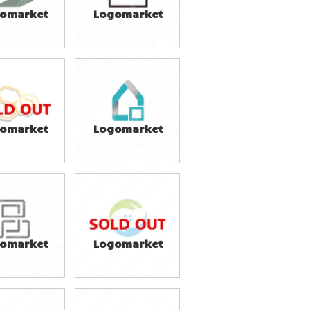
omarket
Logomarket
9,800円
39,800円
込43,780円)
(税込43,780円)
omarket
Logomarket
9,800円
49,800円
込65,780円)
(税込54,780円)
omarket
Logomarket