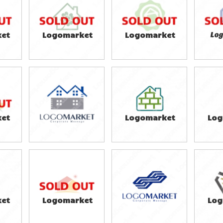
49,800円
29,800円
6
)
(税込54,780円)
(税込32,780円)
(税
et
Logomarket
Logomarket
Lo
39,800円
29,800円
4
)
(税込43,780円)
(税込32,780円)
(税
et
Logomarket
Log
49,800円
39,800円
3
)
(税込54,780円)
(税込43,780円)
(税
et
Logomarket
Log