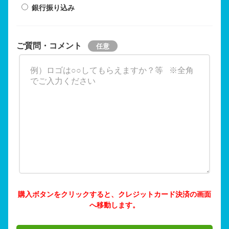
銀行振り込み
ご質問・コメント
購入ボタンをクリックすると、クレジットカード決済の画面
へ移動します。