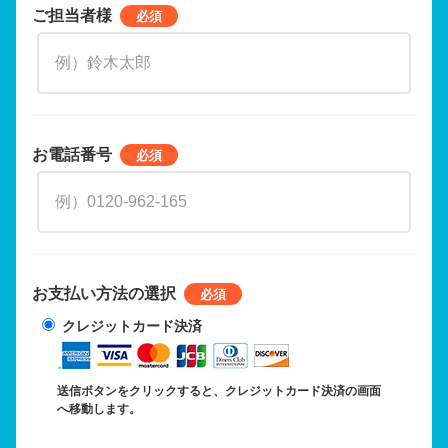
ご担当者様
お電話番号
お支払い方法の選択
クレジットカード決済
送信ボタンをクリックすると、クレジットカード決済の画面
へ移動します。