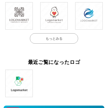
もっとみる
最近ご覧になったロゴ
Logomarket