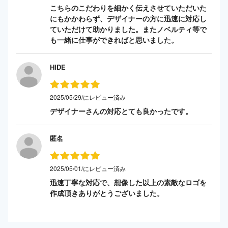
こちらのこだわりを細かく伝えさせていただいた
にもかかわらず、デザイナーの方に迅速に対応し
ていただけて助かりました。またノベルティ等で
も一緒に仕事ができればと思いました。
HIDE
2025/05/29/にレビュー済み
デザイナーさんの対応とても良かったです。
匿名
2025/05/01/にレビュー済み
迅速丁寧な対応で、想像した以上の素敵なロゴを
作成頂きありがとうございました。