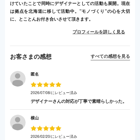
けていたことで同時にデザイナーとしての活動も展開。現在
は拠点を北海道に移して活動中。”モノづくり”の心を大切
に、とことんお付き合いさせて頂きます。
プロフィールを詳しく見る
お客さまの感想
すべての感想を見る
匿名
2026/07/08/にレビュー済み
デザイナーさんの対応が丁寧で素晴らしかった。
横山
2026/02/20/にレビュー済み