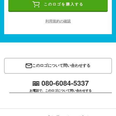
このロゴを購入する
利用規約の確認
このロゴについて問い合わせする
080-6084-5337
お電話で、このロゴについて問い合わせする