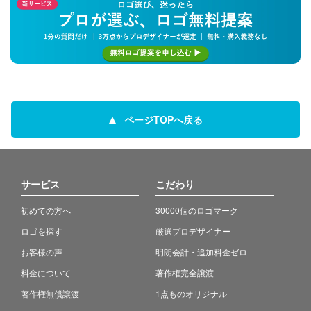
ページTOPへ戻る
サービス
こだわり
初めての方へ
30000個のロゴマーク
ロゴを探す
厳選プロデザイナー
お客様の声
明朗会計・追加料金ゼロ
料金について
著作権完全譲渡
著作権無償譲渡
1点ものオリジナル