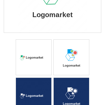
Logomarket
Logomarket
Logomarket
Logomarket
Logomarket