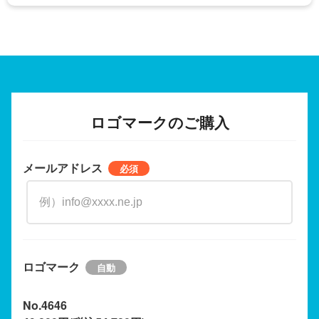
ロゴマークのご購入
メールアドレス
ロゴマーク
No.4646