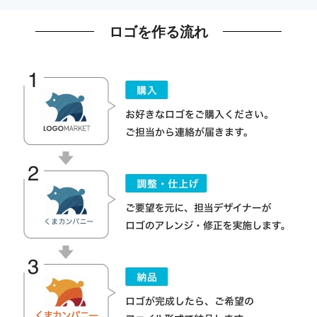
ロゴを作る流れ