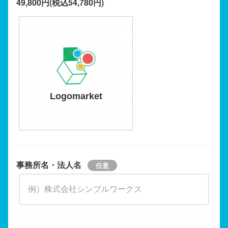
49,800円(税込54,780円)
Logomarket
事務所名・法人名