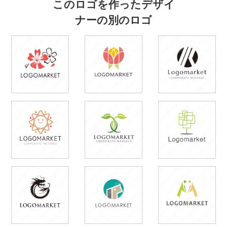
このロゴを作ったデザイ
ナーの別のロゴ