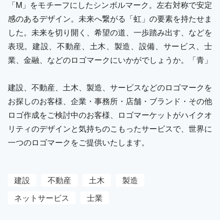
「M」をモチーフにしたシンボルマーク。左右対称で安定
感のあるデザイン。未来へ繋がる「虹」の要素を持たせま
した。未来を切り開く、希望の道、一歩踏み出す、などを
表現。建設、不動産、土木、製造、設備、サービス、士
業、金融、などのロゴマークにいかがでしょうか。「青」
建設、不動産、土木、製造、サービスなどのロゴマークを
お探しのお客様、企業・事務所・店舗・ブランド・その他
ロゴ作成をご検討中のお客様、ロゴマーケットがハイクオ
リティのデザインと気持ちのこもったサービスで、世界に
一つのロゴマークをご提供いたします。
建設
不動産
土木
製造
ネットサービス
士業