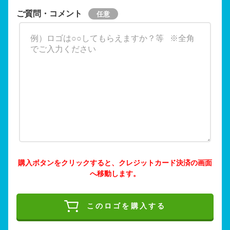
ご質問・コメント
購入ボタンをクリックすると、クレジットカード決済の画面
へ移動します。
このロゴを購入する