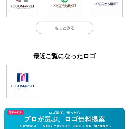
もっとみる
最近ご覧になったロゴ