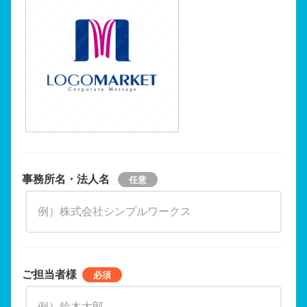
事務所名・法人名
ご担当者様