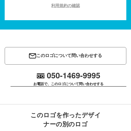
利用規約の確認
このロゴについて問い合わせする
050-1469-9995
お電話で、このロゴについて問い合わせする
このロゴを作ったデザイ
ナーの別のロゴ