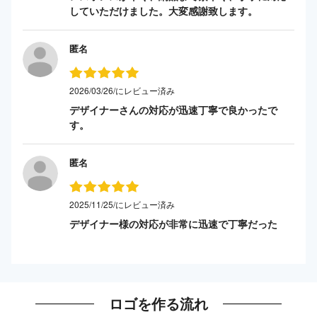
していただけました。大変感謝致します。
匿名
2026/03/26/にレビュー済み
デザイナーさんの対応が迅速丁寧で良かったで
す。
匿名
2025/11/25/にレビュー済み
デザイナー様の対応が非常に迅速で丁寧だった
ロゴを作る流れ