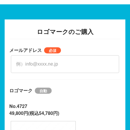
ロゴマークのご購入
メールアドレス
ロゴマーク
No.4727
49,800円(税込54,780円)