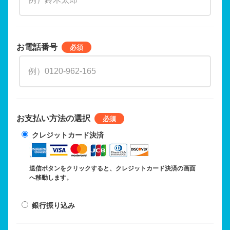
お電話番号
お支払い方法の選択
クレジットカード決済
送信ボタンをクリックすると、クレジットカード決済の画面
へ移動します。
銀行振り込み