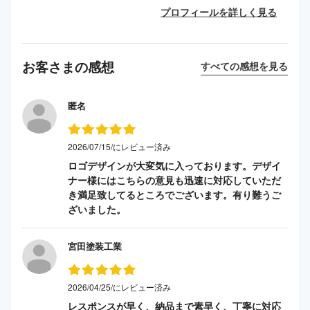
プロフィールを詳しく見る
お客さまの感想
すべての感想を見る
匿名
2026/07/15/にレビュー済み
ロゴデザインが大変気に入っております。デザイ
ナー様にはこちらの意見も迅速に対応していただ
き満足致してるところでございます。有り難うご
ざいました。
宮田塗装工業
2026/04/25/にレビュー済み
レスポンスが早く、納品まで素早く、丁寧に対応