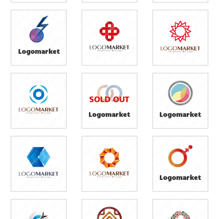
Logomarket
Logomarket
Logomarket
Logomarket