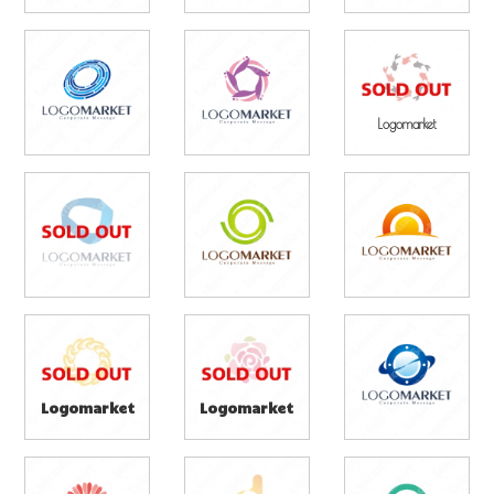
Logomarket
Logomarket
Logomarket