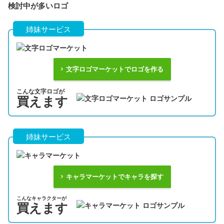
検討中が多いロゴ
姉妹サービス
文字ロゴマーケットでロゴを作る
こんな文字ロゴが
買えます
姉妹サービス
キャラマーケットでキャラを探す
こんなキャラクターが
買えます