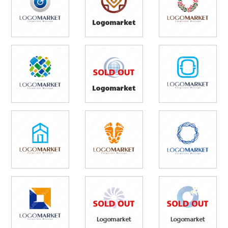
Logomarket
Logomarket
Logomarket
Logomarket