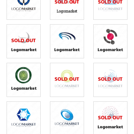
Logomarket
Logomarket
Logomarket
Logomarket
Logomarket
Logomarket