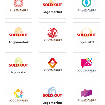
Logomarket
Logomarket
Logomarket
Logomarket
Logomarket