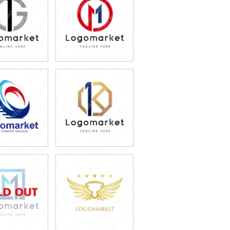
9,800円
39,800円
込43,780円)
(税込43,780円)
9,800円
79,800円
込87,780円)
(税込87,780円)
9,800円
79,800円
込43,780円)
(税込87,780円)