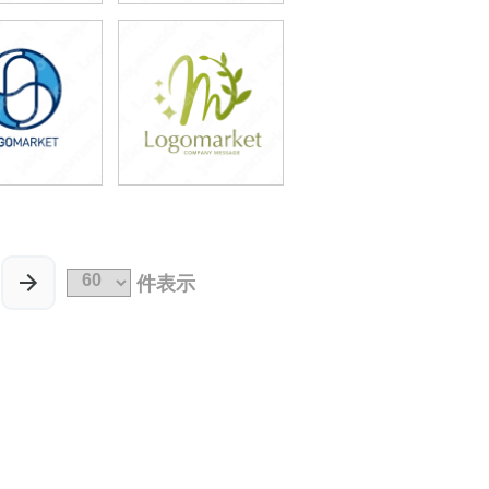
9,800円
59,800円
込87,780円)
(税込65,780円)
9,800円
39,800円
込54,780円)
(税込43,780円)
件表示