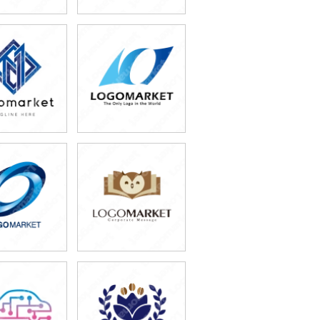
9,800円
49,800円
込65,780円)
(税込54,780円)
9,800円
49,800円
込87,780円)
(税込54,780円)
9,800円
79,800円
込54,780円)
(税込87,780円)