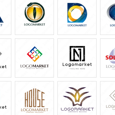
59,800円
49,800円
4
)
(税込65,780円)
(税込54,780円)
(税
49,800円
79,800円
3
)
(税込54,780円)
(税込87,780円)
(税