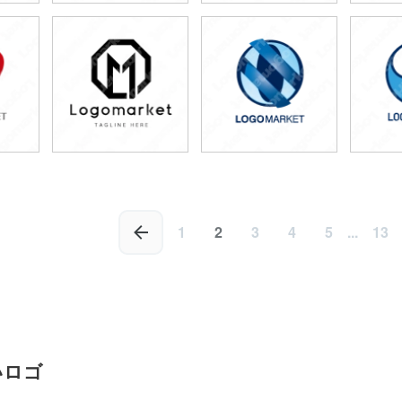
79,800円
79,800円
7
)
(税込87,780円)
(税込87,780円)
(税
79,800円
49,800円
4
)
(税込87,780円)
(税込54,780円)
(税
1
2
3
4
5
...
13
いロゴ