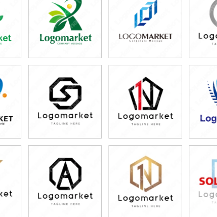
39,800円
79,800円
3
)
(税込43,780円)
(税込87,780円)
(税
39,800円
59,800円
7
)
(税込43,780円)
(税込65,780円)
(税
79,800円
79,800円
3
)
(税込87,780円)
(税込87,780円)
(税