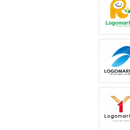
59,800円
(税込65,780円
39,800円
(税込43,780円
49,800円
(税込54,780円