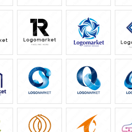
39,800円
59,800円
5
)
(税込43,780円)
(税込65,780円)
(税
79,800円
39,800円
7
)
(税込87,780円)
(税込43,780円)
(税
49,800円
59,800円
4
)
(税込54,780円)
(税込65,780円)
(税