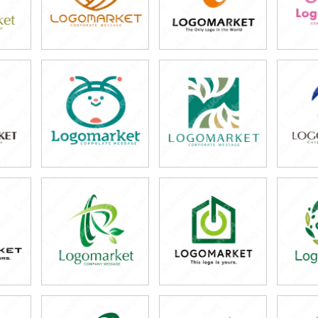
59,800円
49,800円
5
)
(税込65,780円)
(税込54,780円)
(税
59,800円
69,800円
6
)
(税込65,780円)
(税込76,780円)
(税