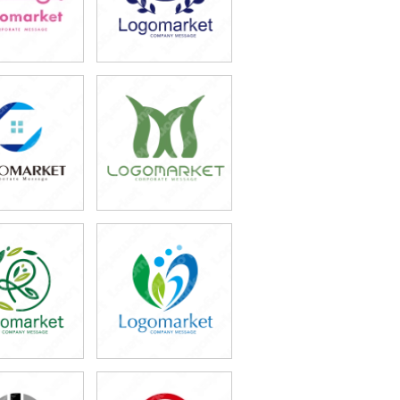
9,800円
39,800円
込65,780円)
(税込43,780円)
9,800円
49,800円
込76,780円)
(税込54,780円)