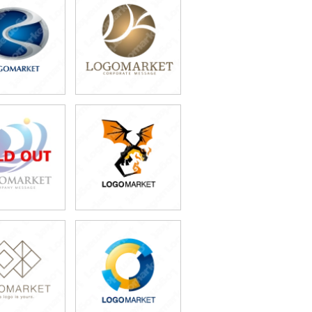
9,800円
49,800円
込54,780円)
(税込54,780円)
9,800円
59,800円
込43,780円)
(税込65,780円)