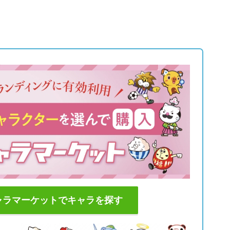
ャラマーケットでキャラを探す