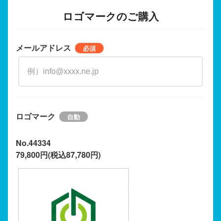
ロゴマークのご購入
メールアドレス
ロゴマーク
No.44334
79,800円(税込87,780円)