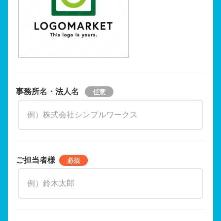
事務所名・法人名
ご担当者様