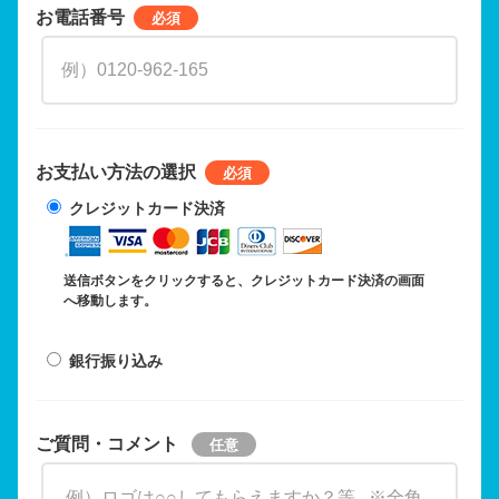
お電話番号
お支払い方法の選択
クレジットカード決済
送信ボタンをクリックすると、クレジットカード決済の画面
へ移動します。
銀行振り込み
ご質問・コメント