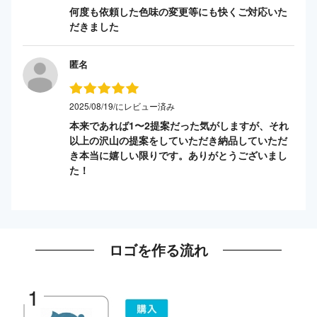
何度も依頼した色味の変更等にも快くご対応いた
だきました
匿名
2025/08/19/にレビュー済み
本来であれば1〜2提案だった気がしますが、それ
以上の沢山の提案をしていただき納品していただ
き本当に嬉しい限りです。ありがとうございまし
た！
ロゴを作る流れ