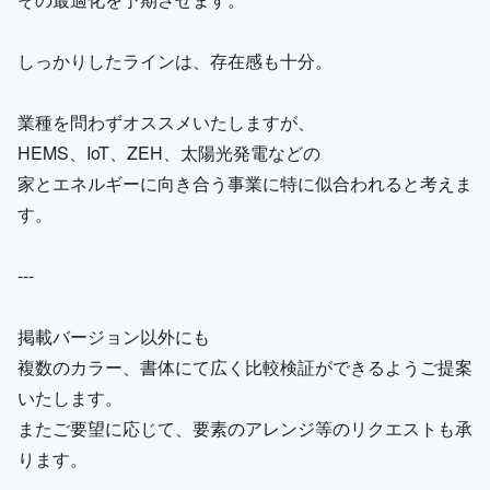
しっかりしたラインは、存在感も十分。
業種を問わずオススメいたしますが、
HEMS、IoT、ZEH、太陽光発電などの
家とエネルギーに向き合う事業に特に似合われると考えま
す。
---
掲載バージョン以外にも
複数のカラー、書体にて広く比較検証ができるようご提案
いたします。
またご要望に応じて、要素のアレンジ等のリクエストも承
ります。