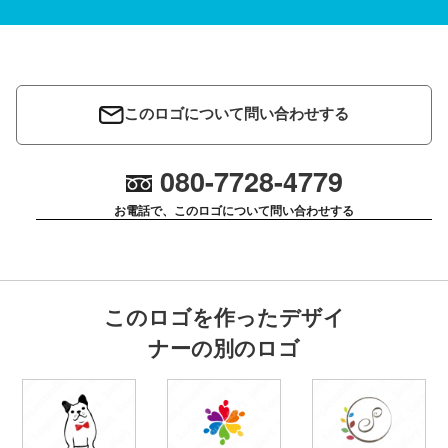
このロゴについて問い合わせする
080-7728-4779
お電話で、このロゴについて問い合わせする
このロゴを作ったデザイ
ナーの別のロゴ