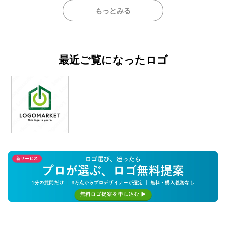
もっとみる
最近ご覧になったロゴ