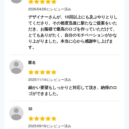
2026/04/26/にレビュー済み
デザイナーさんが、10回以上にも及ぶやりとりし
てくださり、その都度迅速に新たなご提案をいた
だき、お蔭様で最高のロゴを作っていただけて、
とてもありがたく、自分のモチベーションがかな
り上がりました。本当に心から感謝申し上げま
す。
匿名
2025/11/14/にレビュー済み
細かい要望もしっかりと対応して頂き、納得のロ
ゴができました。
35
2025/09/16/にレビュー済み