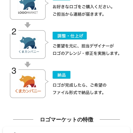
ロゴマーケットの特徴