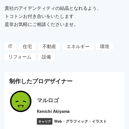
貴社のアイデンティティの結晶となれるよう、
トコトンお付き合いをいたします
是非お気軽にご相談くださいませ。
IT
住宅
不動産
エネルギー
環境
リフォーム
設備
制作した
プロ
デザイナー
マルロゴ
Kenichi Akiyama
Web・グラフィック・イラスト
キャリア