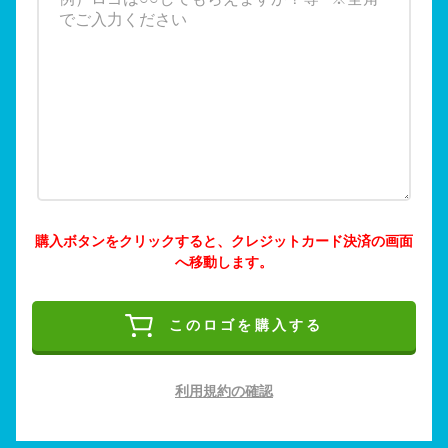
購入ボタンをクリックすると、クレジットカード決済の画面
へ移動します。
このロゴを購入する
利用規約の確認