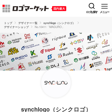
ロゴを探す
メニュー
トップ
デザイナー一覧
synchlogo（シンクロゴ）
デザイナーショップ
No.10411「MAGURO」
synchlogo（シンクロゴ）