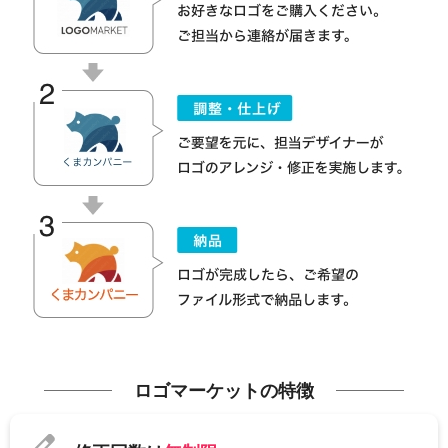
ロゴマーケットの特徴