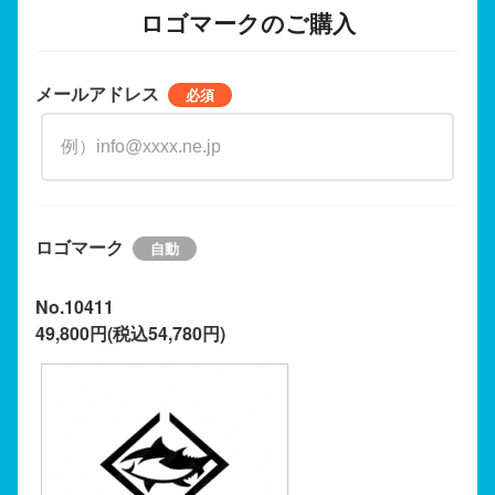
ロゴマークのご購入
メールアドレス
ロゴマーク
No.10411
49,800円(税込54,780円)