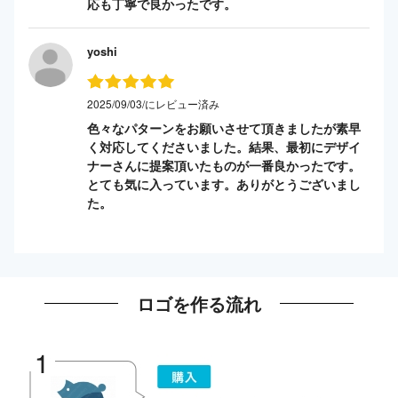
応も丁寧で良かったです。
yoshi
2025/09/03/にレビュー済み
色々なパターンをお願いさせて頂きましたが素早
く対応してくださいました。結果、最初にデザイ
ナーさんに提案頂いたものが一番良かったです。
とても気に入っています。ありがとうございまし
た。
ロゴを作る流れ