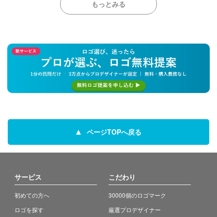
もっとみる
ページTOPへ戻る
サービス
こだわり
初めての方へ
30000個のロゴマーク
ロゴを探す
厳選プロデザイナー