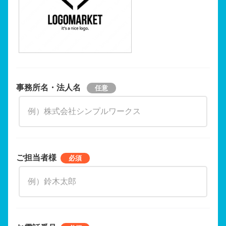
事務所名・法人名
ご担当者様