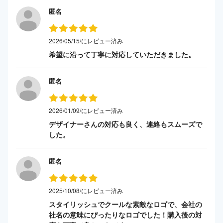
匿名
2026/05/15/にレビュー済み
希望に沿って丁寧に対応していただきました。
匿名
2026/01/09/にレビュー済み
デザイナーさんの対応も良く、連絡もスムーズで
した。
匿名
2025/10/08/にレビュー済み
スタイリッシュでクールな素敵なロゴで、会社の
社名の意味にぴったりなロゴでした！購入後の対