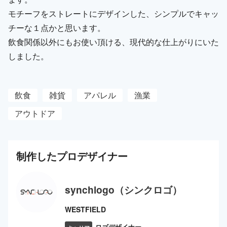
モチーフをストレートにデザインした、シンプルでキャッ
チーな１点かと思います。
飲食関係以外にもお使い頂ける、現代的な仕上がりにいた
しました。
飲食
雑貨
アパレル
漁業
アウトドア
制作した
プロ
デザイナー
synchlogo（シンクロゴ）
WESTFIELD