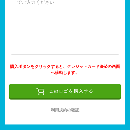
購入ボタンをクリックすると、クレジットカード決済の画面
へ移動します。
このロゴを購入する
利用規約の確認