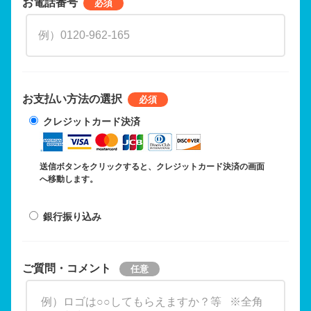
お電話番号
お支払い方法の選択
クレジットカード決済
送信ボタンをクリックすると、クレジットカード決済の画面
へ移動します。
銀行振り込み
ご質問・コメント