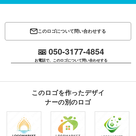
このロゴについて問い合わせする
050-3177-4854
お電話で、このロゴについて問い合わせする
このロゴを作ったデザイ
ナーの別のロゴ