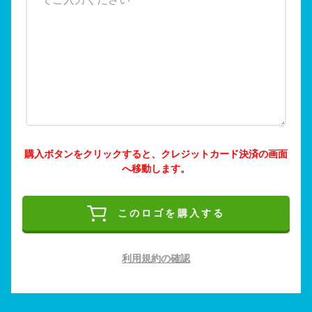
購入ボタンをクリックすると、クレジットカード決済の画面
へ移動します。
このロゴを購入する
利用規約の確認