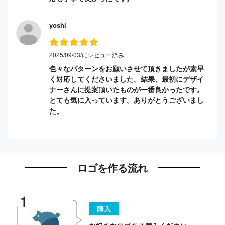
yoshi
2025/09/03/にレビュー済み
色々なパターンをお願いさせて頂きましたが素早
く対応してくださいました。結果、最初にデザイ
ナーさんに提案頂いたものが一番良かったです。
とても気に入っています。ありがとうございまし
た。
ロゴを作る流れ