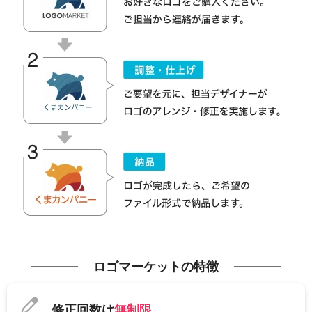
ロゴマーケットの特徴
修正回数は
無制限