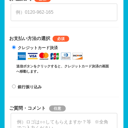
お支払い方法の選択
クレジットカード決済
送信ボタンをクリックすると、クレジットカード決済の画面
へ移動します。
銀行振り込み
ご質問・コメント