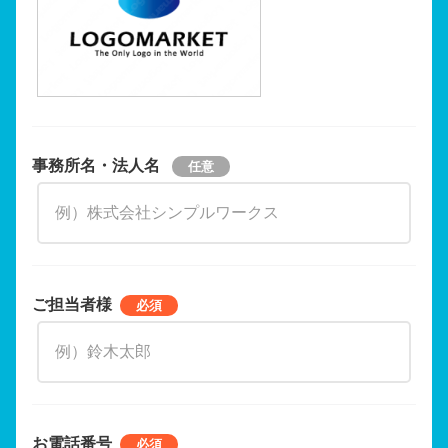
事務所名・法人名
ご担当者様
お電話番号