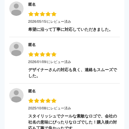
匿名
2026/05/15/にレビュー済み
希望に沿って丁寧に対応していただきました。
匿名
2026/01/09/にレビュー済み
デザイナーさんの対応も良く、連絡もスムーズで
した。
匿名
2025/10/08/にレビュー済み
スタイリッシュでクールな素敵なロゴで、会社の
社名の意味にぴったりなロゴでした！購入後の対
応も丁寧で良かったです。