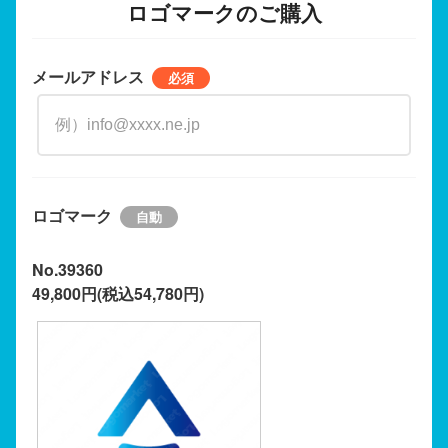
ロゴマークのご購入
メールアドレス
ロゴマーク
No.39360
49,800円(税込54,780円)