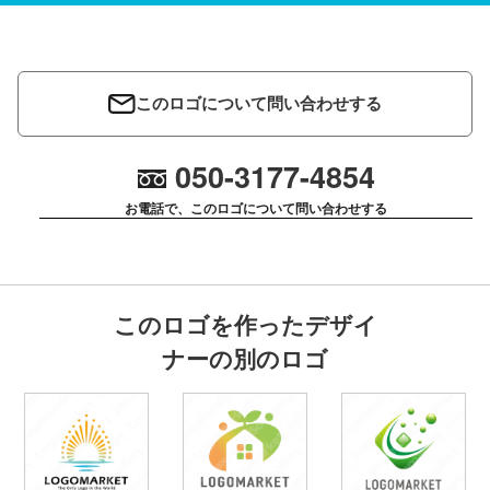
このロゴについて問い合わせする
050-3177-4854
お電話で、このロゴについて問い合わせする
このロゴを作ったデザイ
ナーの別のロゴ