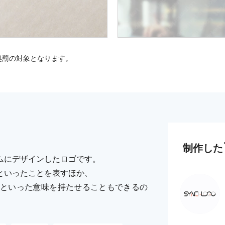
処罰の対象となります。
制作した
ムにデザインしたロゴです。
といったことを表すほか、
といった意味を持たせることもできるの