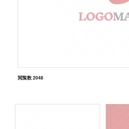
閲覧数 2048