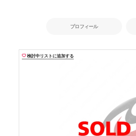
プロフィール
検討中リストに追加する