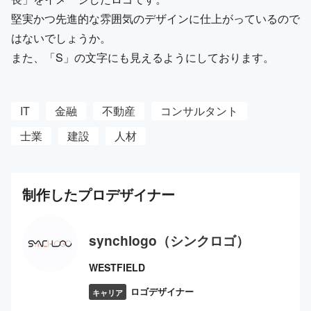
堅実かつ先進的な雰囲気のデザインに仕上がっているので
はないでしょうか。
また、「S」の文字にも見えるようにしております。
IT
金融
不動産
コンサルタント
士業
建設
人材
制作した
プロ
デザイナー
synchlogo（シンクロゴ）
WESTFIELD
ロゴデザイナー
キャリア