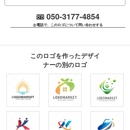
050-3177-4854
お電話で、このロゴについて問い合わせする
このロゴを作ったデザイ
ナーの別のロゴ