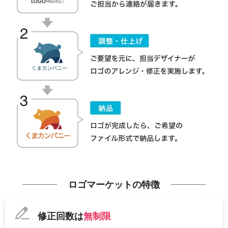
ロゴマーケットの特徴
修正回数は
無制限