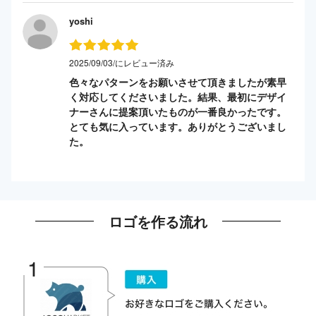
yoshi
2025/09/03/にレビュー済み
色々なパターンをお願いさせて頂きましたが素早
く対応してくださいました。結果、最初にデザイ
ナーさんに提案頂いたものが一番良かったです。
とても気に入っています。ありがとうございまし
た。
ロゴを作る流れ