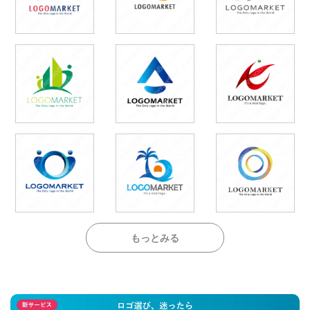
もっとみる