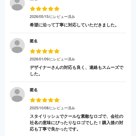
2026/05/15/にレビュー済み
希望に沿って丁寧に対応していただきました。
匿名
2026/01/09/にレビュー済み
デザイナーさんの対応も良く、連絡もスムーズで
した。
匿名
2025/10/08/にレビュー済み
スタイリッシュでクールな素敵なロゴで、会社の
社名の意味にぴったりなロゴでした！購入後の対
応も丁寧で良かったです。