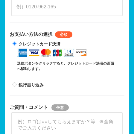
お支払い方法の選択
クレジットカード決済
送信ボタンをクリックすると、クレジットカード決済の画面
へ移動します。
銀行振り込み
ご質問・コメント