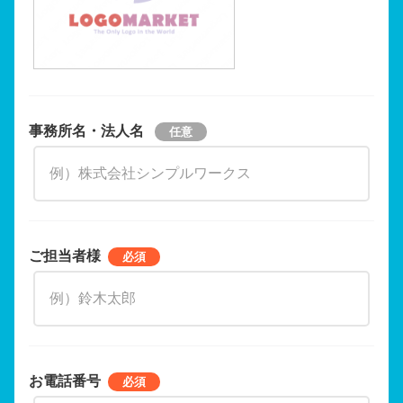
事務所名・法人名
ご担当者様
お電話番号