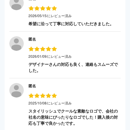
2026/05/15/にレビュー済み
希望に沿って丁寧に対応していただきました。
匿名
2026/01/09/にレビュー済み
デザイナーさんの対応も良く、連絡もスムーズで
した。
匿名
2025/10/08/にレビュー済み
スタイリッシュでクールな素敵なロゴで、会社の
社名の意味にぴったりなロゴでした！購入後の対
応も丁寧で良かったです。