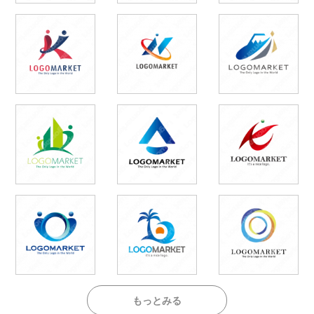
もっとみる