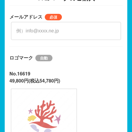
メールアドレス
ロゴマーク
No.16619
49,800円(税込54,780円)