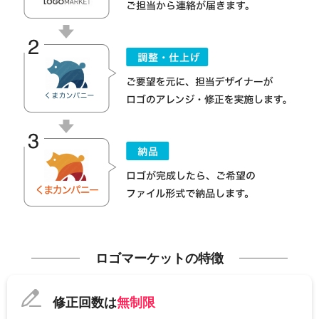
ロゴマーケットの特徴
修正回数は
無制限