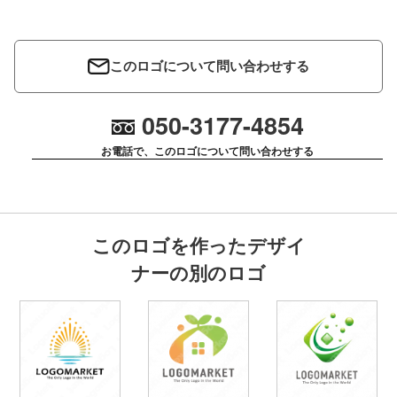
このロゴについて問い合わせする
050-3177-4854
お電話で、このロゴについて問い合わせする
このロゴを作ったデザイ
ナーの別のロゴ