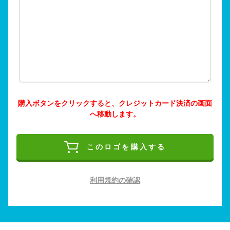
購入ボタンをクリックすると、クレジットカード決済の画面
へ移動します。
このロゴを購入する
利用規約の確認