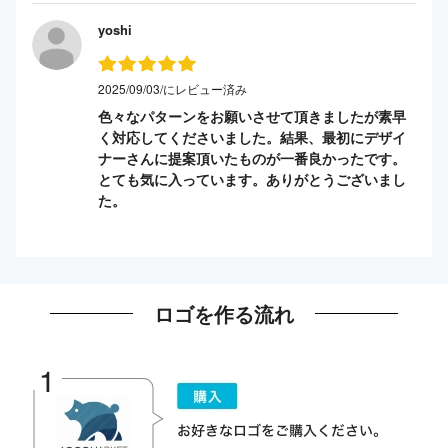
yoshi
2025/09/03/にレビュー済み
色々なパターンをお願いさせて頂きましたが素早
く対応してくださいました。結果、最初にデザイ
ナーさんに提案頂いたものが一番良かったです。
とても気に入っています。ありがとうございまし
た。
ロゴを作る流れ