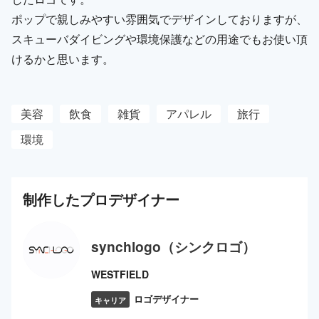
ポップで親しみやすい雰囲気でデザインしておりますが、
スキューバダイビングや環境保護などの用途でもお使い頂
けるかと思います。
美容
飲食
雑貨
アパレル
旅行
環境
制作した
プロ
デザイナー
synchlogo（シンクロゴ）
WESTFIELD
ロゴデザイナー
キャリア