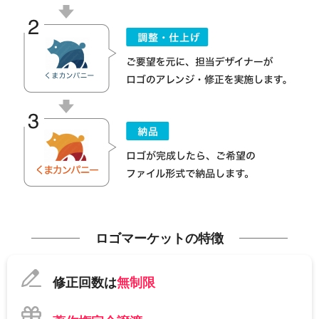
ロゴマーケットの特徴
修正回数は
無制限