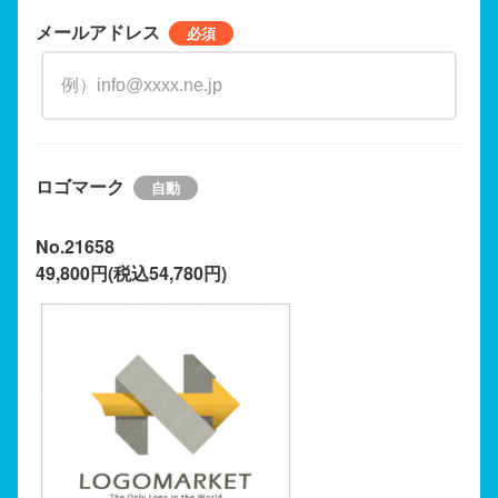
メールアドレス
ロゴマーク
No.21658
49,800円(税込54,780円)