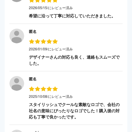
2026/05/15/にレビュー済み
希望に沿って丁寧に対応していただきました。
匿名
2026/01/09/にレビュー済み
デザイナーさんの対応も良く、連絡もスムーズで
した。
匿名
2025/10/08/にレビュー済み
スタイリッシュでクールな素敵なロゴで、会社の
社名の意味にぴったりなロゴでした！購入後の対
応も丁寧で良かったです。