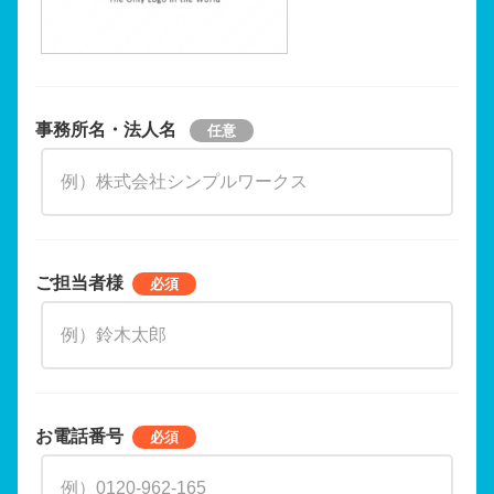
事務所名・法人名
ご担当者様
お電話番号