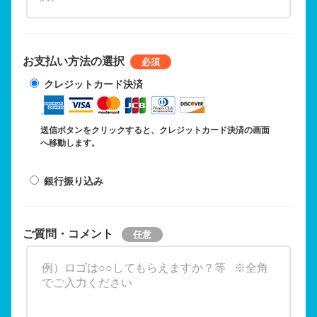
お支払い方法の選択
クレジットカード決済
送信ボタンをクリックすると、クレジットカード決済の画面
へ移動します。
銀行振り込み
ご質問・コメント