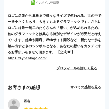
インボイス登録済
ロゴは名刺から看板まで様々なサイズで使われる、世の中で
一番小さくもあり、大きくもあるグラフィックです。さらに
ロゴには唯一無二のたくさんの「想い」が込められるため、
他のグラフィックとは異なる特別なデザインが必要だと考え
ています。起業や開店、Webサイト開設など、新たな一歩を
踏み出すときのシンボルとなる、あなたの想いをカタチにす
るお手伝いをさせて頂きます。 【公式HP】
https://synchlogo.com/
プロフィールを詳しく見る
お客さまの感想
すべての感想を見る
匿名