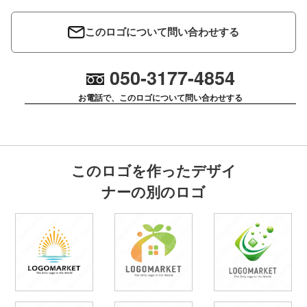
このロゴについて問い合わせする
050-3177-4854
お電話で、このロゴについて問い合わせする
このロゴを作ったデザイ
ナーの別のロゴ