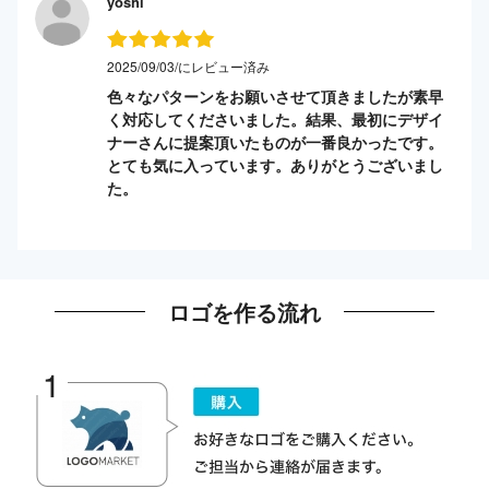
yoshi
2025/09/03/にレビュー済み
色々なパターンをお願いさせて頂きましたが素早
く対応してくださいました。結果、最初にデザイ
ナーさんに提案頂いたものが一番良かったです。
とても気に入っています。ありがとうございまし
た。
ロゴを作る流れ