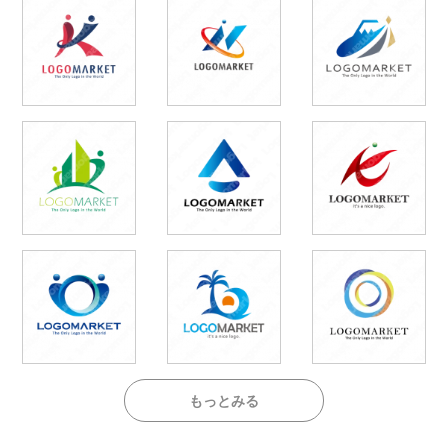
もっとみる