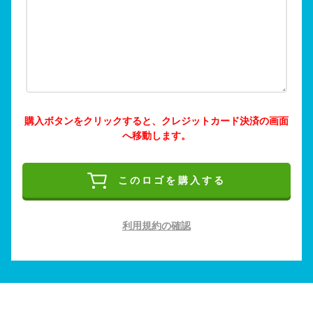
購入ボタンをクリックすると、クレジットカード決済の画面
へ移動します。
このロゴを購入する
利用規約の確認