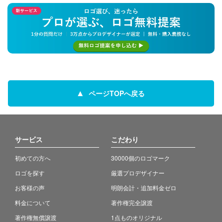
ページTOPへ戻る
サービス
こだわり
初めての方へ
30000個のロゴマーク
ロゴを探す
厳選プロデザイナー
お客様の声
明朗会計・追加料金ゼロ
料金について
著作権完全譲渡
著作権無償譲渡
1点ものオリジナル