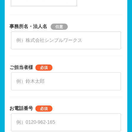
事務所名・法人名
ご担当者様
お電話番号