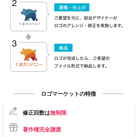
ロゴマーケットの特徴
修正回数は
無制限
著作権完全譲渡