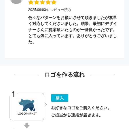
2025/09/03/にレビュー済み
色々なパターンをお願いさせて頂きましたが素早
く対応してくださいました。結果、最初にデザイ
ナーさんに提案頂いたものが一番良かったです。
とても気に入っています。ありがとうございまし
た。
ロゴを作る流れ