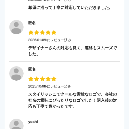
希望に沿って丁寧に対応していただきました。
匿名
2026/01/09/にレビュー済み
デザイナーさんの対応も良く、連絡もスムーズで
した。
匿名
2025/10/08/にレビュー済み
スタイリッシュでクールな素敵なロゴで、会社の
社名の意味にぴったりなロゴでした！購入後の対
応も丁寧で良かったです。
yoshi