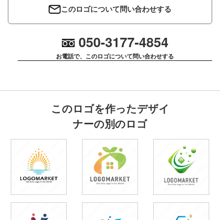
このロゴについて問い合わせする
050-3177-4854
お電話で、このロゴについて問い合わせする
このロゴを作ったデザイ
ナーの別のロゴ