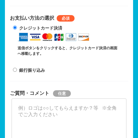
お支払い方法の選択
クレジットカード決済
送信ボタンをクリックすると、クレジットカード決済の画面
へ移動します。
銀行振り込み
ご質問・コメント