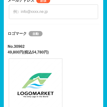
メールアドレス
ロゴマーク
No.30962
49,800円(税込54,780円)