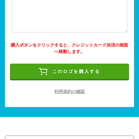
購入ボタンをクリックすると、クレジットカード決済の画面
へ移動します。
このロゴを購入する
利用規約の確認