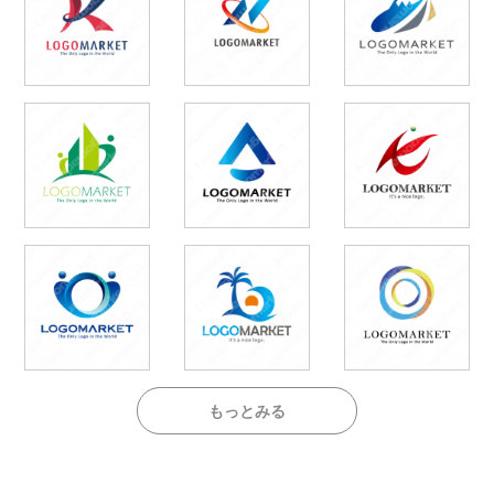
もっとみる