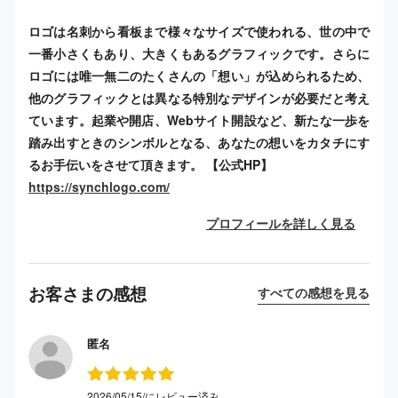
ロゴは名刺から看板まで様々なサイズで使われる、世の中で
一番小さくもあり、大きくもあるグラフィックです。さらに
ロゴには唯一無二のたくさんの「想い」が込められるため、
他のグラフィックとは異なる特別なデザインが必要だと考え
ています。起業や開店、Webサイト開設など、新たな一歩を
踏み出すときのシンボルとなる、あなたの想いをカタチにす
るお手伝いをさせて頂きます。 【公式HP】
https://synchlogo.com/
プロフィールを詳しく見る
お客さまの感想
すべての感想を見る
匿名
2026/05/15/にレビュー済み