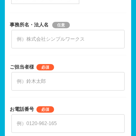
事務所名・法人名
ご担当者様
お電話番号