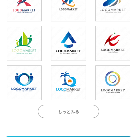
もっとみる