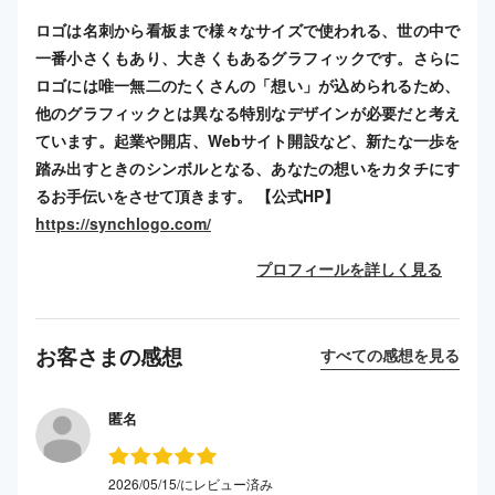
ロゴは名刺から看板まで様々なサイズで使われる、世の中で
一番小さくもあり、大きくもあるグラフィックです。さらに
ロゴには唯一無二のたくさんの「想い」が込められるため、
他のグラフィックとは異なる特別なデザインが必要だと考え
ています。起業や開店、Webサイト開設など、新たな一歩を
踏み出すときのシンボルとなる、あなたの想いをカタチにす
るお手伝いをさせて頂きます。 【公式HP】
https://synchlogo.com/
プロフィールを詳しく見る
お客さまの感想
すべての感想を見る
匿名
2026/05/15/にレビュー済み