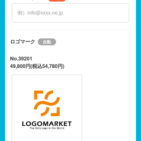
ロゴマーク
No.39201
49,800円(税込54,780円)