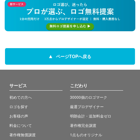
ページTOPへ戻る
サービス
こだわり
初めての方へ
30000個のロゴマーク
ロゴを探す
厳選プロデザイナー
お客様の声
明朗会計・追加料金ゼロ
料金について
著作権完全譲渡
著作権無償譲渡
1点ものオリジナル