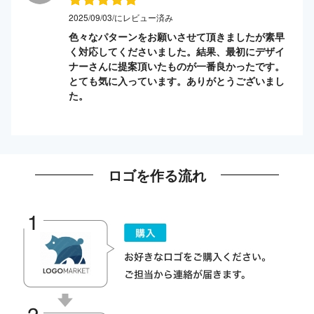
2025/09/03/にレビュー済み
色々なパターンをお願いさせて頂きましたが素早
く対応してくださいました。結果、最初にデザイ
ナーさんに提案頂いたものが一番良かったです。
とても気に入っています。ありがとうございまし
た。
ロゴを作る流れ