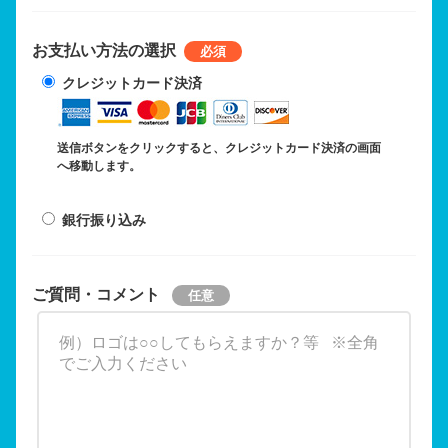
お支払い方法の選択
クレジットカード決済
送信ボタンをクリックすると、クレジットカード決済の画面
へ移動します。
銀行振り込み
ご質問・コメント