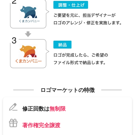
ロゴマーケットの特徴
修正回数は
無制限
著作権完全譲渡