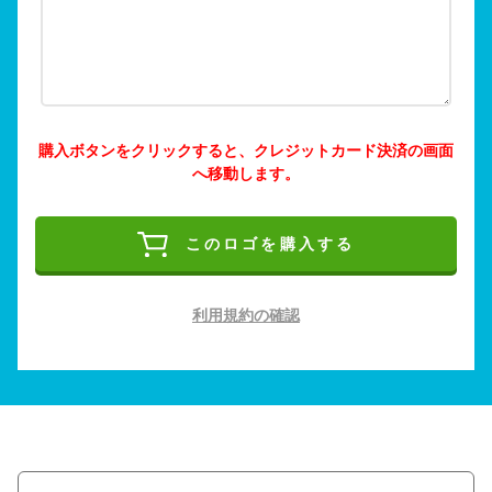
購入ボタンをクリックすると、クレジットカード決済の画面
へ移動します。
このロゴを購入する
利用規約の確認