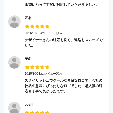
希望に沿って丁寧に対応していただきました。
匿名
2026/01/09/にレビュー済み
デザイナーさんの対応も良く、連絡もスムーズで
した。
匿名
2025/10/08/にレビュー済み
スタイリッシュでクールな素敵なロゴで、会社の
社名の意味にぴったりなロゴでした！購入後の対
応も丁寧で良かったです。
yoshi