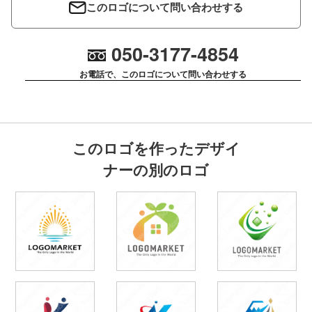
このロゴについて問い合わせする
050-3177-4854
お電話で、このロゴについて問い合わせする
このロゴを作ったデザイ
ナーの別のロゴ