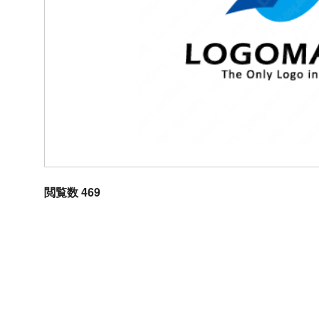
閲覧数 469