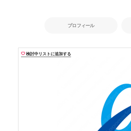
プロフィール
検討中リストに追加する