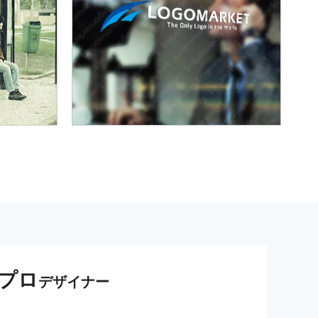
プロ
デザイナー