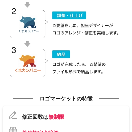
ロゴマーケットの特徴
修正回数は
無制限