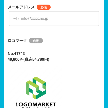
メールアドレス
ロゴマーク
No.41743
49,800円(税込54,780円)