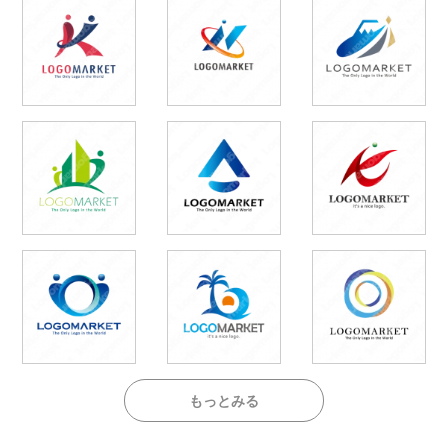
もっとみる