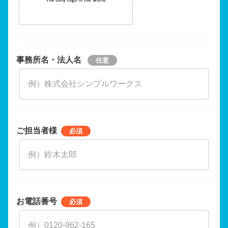
事務所名・法人名
ご担当者様
お電話番号