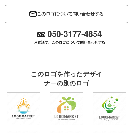
このロゴについて問い合わせする
050-3177-4854
お電話で、このロゴについて問い合わせする
このロゴを作ったデザイ
ナーの別のロゴ