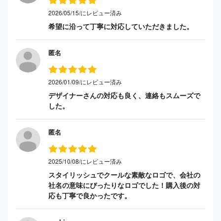
2026/05/15/にレビュー済み
希望に沿って丁寧に対応していただきました。
匿名
2026/01/09/にレビュー済み
デザイナーさんの対応も良く、連絡もスムーズで
した。
匿名
2025/10/08/にレビュー済み
スタイリッシュでクールな素敵なロゴで、会社の
社名の意味にぴったりなロゴでした！購入後の対
応も丁寧で良かったです。