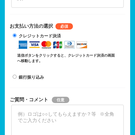
お支払い方法の選択
クレジットカード決済
送信ボタンをクリックすると、クレジットカード決済の画面
へ移動します。
銀行振り込み
ご質問・コメント