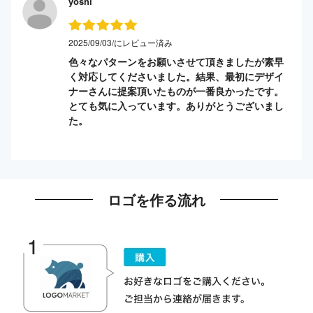
yoshi
2025/09/03/にレビュー済み
色々なパターンをお願いさせて頂きましたが素早
く対応してくださいました。結果、最初にデザイ
ナーさんに提案頂いたものが一番良かったです。
とても気に入っています。ありがとうございまし
た。
ロゴを作る流れ