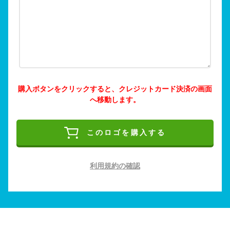
購入ボタンをクリックすると、クレジットカード決済の画面
へ移動します。
このロゴを購入する
利用規約の確認