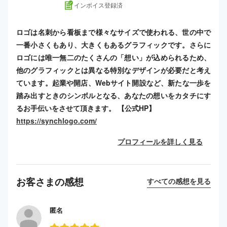
インボイス登録済
ロゴは名刺から看板まで様々なサイズで使われる、世の中で
一番小さくもあり、大きくもあるグラフィックです。さらに
ロゴには唯一無二のたくさんの「想い」が込められるため、
他のグラフィックとは異なる特別なデザインが必要だと考え
ています。起業や開店、Webサイト開設など、新たな一歩を
踏み出すときのシンボルとなる、あなたの想いをカタチにす
るお手伝いをさせて頂きます。 【公式HP】
https://synchlogo.com/
プロフィールを詳しく見る
お客さまの感想
すべての感想を見る
匿名