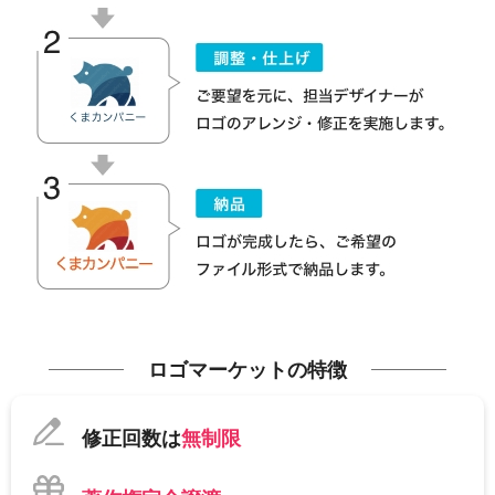
ロゴマーケットの特徴
修正回数は
無制限