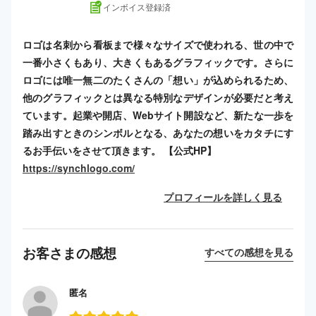
インボイス登録済
ロゴは名刺から看板まで様々なサイズで使われる、世の中で
一番小さくもあり、大きくもあるグラフィックです。さらに
ロゴには唯一無二のたくさんの「想い」が込められるため、
他のグラフィックとは異なる特別なデザインが必要だと考え
ています。起業や開店、Webサイト開設など、新たな一歩を
踏み出すときのシンボルとなる、あなたの想いをカタチにす
るお手伝いをさせて頂きます。 【公式HP】
https://synchlogo.com/
プロフィールを詳しく見る
お客さまの感想
すべての感想を見る
匿名