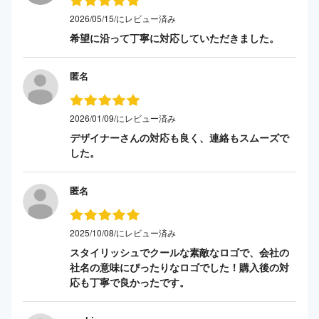
2026/05/15/にレビュー済み
希望に沿って丁寧に対応していただきました。
匿名
2026/01/09/にレビュー済み
デザイナーさんの対応も良く、連絡もスムーズで
した。
匿名
2025/10/08/にレビュー済み
スタイリッシュでクールな素敵なロゴで、会社の
社名の意味にぴったりなロゴでした！購入後の対
応も丁寧で良かったです。