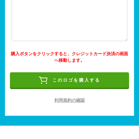
購入ボタンをクリックすると、クレジットカード決済の画面
へ移動します。
このロゴを購入する
利用規約の確認