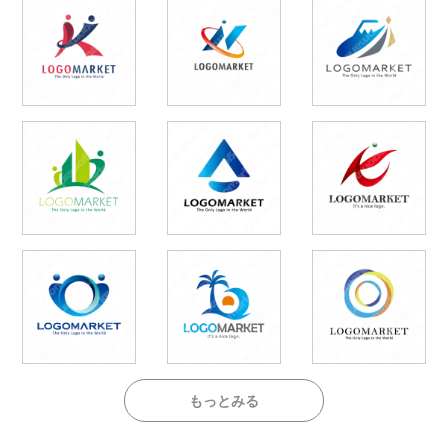
もっとみる