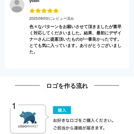
yoshi
2025/09/03/にレビュー済み
色々なパターンをお願いさせて頂きましたが素早
く対応してくださいました。結果、最初にデザイ
ナーさんに提案頂いたものが一番良かったです。
とても気に入っています。ありがとうございまし
た。
ロゴを作る流れ