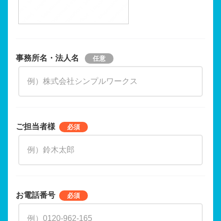
事務所名・法人名
ご担当者様
お電話番号