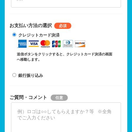
お支払い方法の選択
クレジットカード決済
送信ボタンをクリックすると、クレジットカード決済の画面
へ移動します。
銀行振り込み
ご質問・コメント