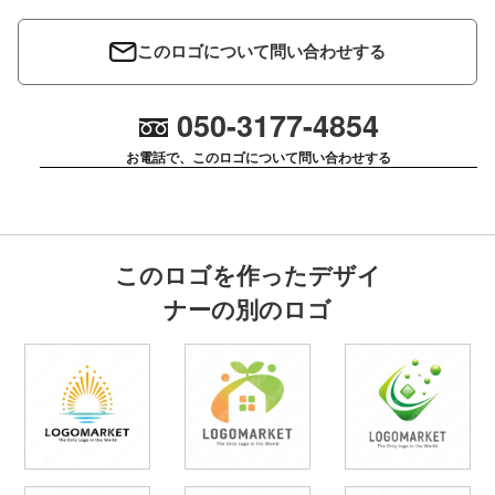
このロゴについて問い合わせする
050-3177-4854
お電話で、このロゴについて問い合わせする
このロゴを作ったデザイ
ナーの別のロゴ