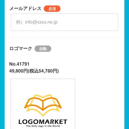
メールアドレス
ロゴマーク
No.41791
49,800円(税込54,780円)