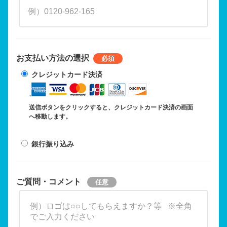
お支払い方法の選択
クレジットカード決済
送信ボタンをクリックすると、クレジットカード決済の画面
へ移動します。
銀行振り込み
ご質問・コメント