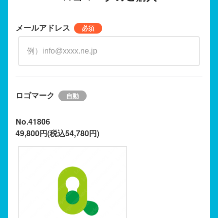
メールアドレス
ロゴマーク
No.41806
49,800円(税込54,780円)