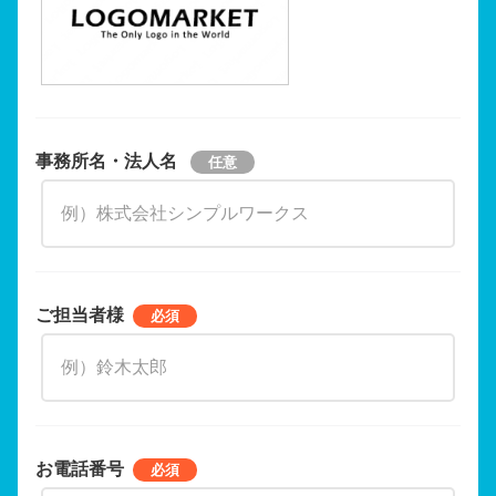
事務所名・法人名
ご担当者様
お電話番号