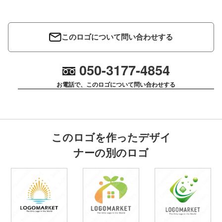
このロゴについて問い合わせする
050-3177-4854
お電話で、このロゴについて問い合わせする
このロゴを作ったデザイ
ナーの別のロゴ