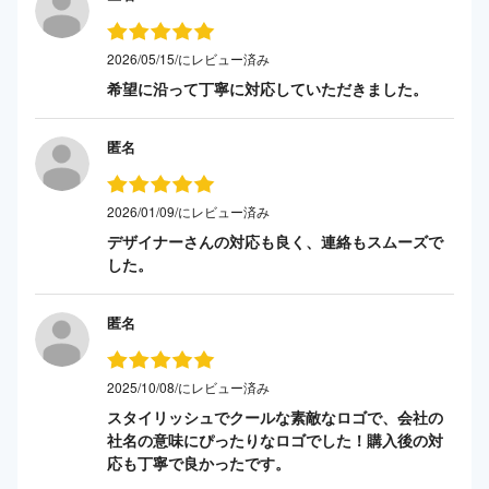
2026/05/15/にレビュー済み
希望に沿って丁寧に対応していただきました。
匿名
2026/01/09/にレビュー済み
デザイナーさんの対応も良く、連絡もスムーズで
した。
匿名
2025/10/08/にレビュー済み
スタイリッシュでクールな素敵なロゴで、会社の
社名の意味にぴったりなロゴでした！購入後の対
応も丁寧で良かったです。