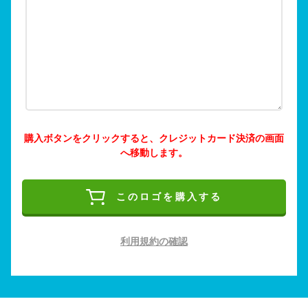
購入ボタンをクリックすると、クレジットカード決済の画面
へ移動します。
このロゴを購入する
利用規約の確認