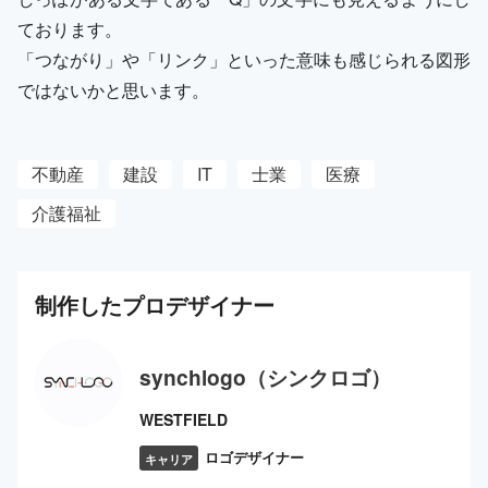
ております。
「つながり」や「リンク」といった意味も感じられる図形
ではないかと思います。
不動産
建設
IT
士業
医療
介護福祉
制作した
プロ
デザイナー
synchlogo（シンクロゴ）
WESTFIELD
ロゴデザイナー
キャリア