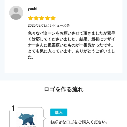
yoshi
2025/09/03/にレビュー済み
色々なパターンをお願いさせて頂きましたが素早
く対応してくださいました。結果、最初にデザイ
ナーさんに提案頂いたものが一番良かったです。
とても気に入っています。ありがとうございまし
た。
ロゴを作る流れ