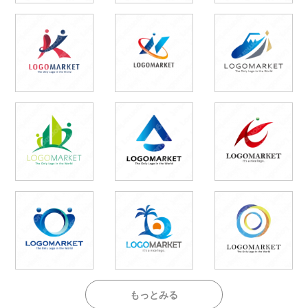
もっとみる