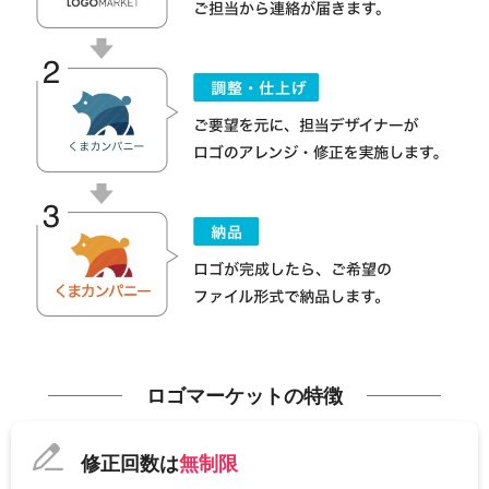
ロゴマーケットの特徴
修正回数は
無制限