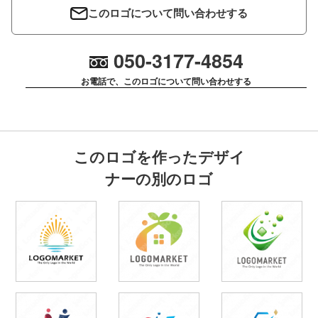
このロゴについて問い合わせする
050-3177-4854
お電話で、このロゴについて問い合わせする
このロゴを作ったデザイ
ナーの別のロゴ