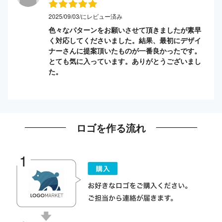
2025/09/03/にレビュー済み
色々なパターンをお願いさせて頂きましたが素早
く対応してくださいました。結果、最初にデザイ
ナーさんに提案頂いたものが一番良かったです。
とても気に入っています。ありがとうございまし
た。
ロゴを作る流れ