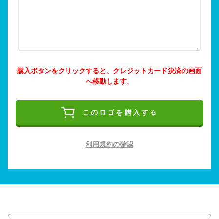
購入ボタンをクリックすると、クレジットカード決済の画面
へ移動します。
このロゴを購入する
利用規約の確認