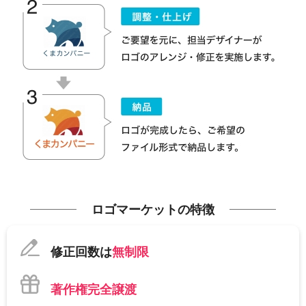
ロゴマーケットの特徴
修正回数は
無制限
著作権完全譲渡