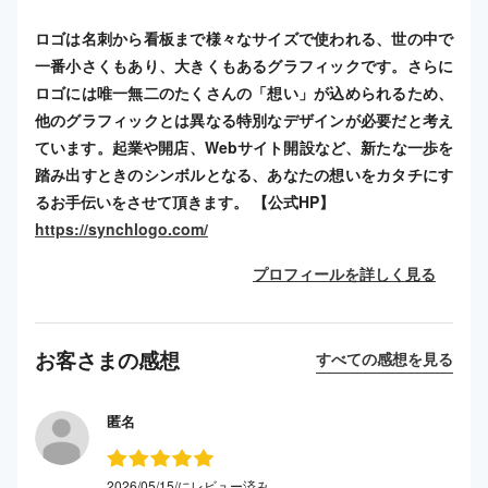
ロゴは名刺から看板まで様々なサイズで使われる、世の中で
一番小さくもあり、大きくもあるグラフィックです。さらに
ロゴには唯一無二のたくさんの「想い」が込められるため、
他のグラフィックとは異なる特別なデザインが必要だと考え
ています。起業や開店、Webサイト開設など、新たな一歩を
踏み出すときのシンボルとなる、あなたの想いをカタチにす
るお手伝いをさせて頂きます。 【公式HP】
https://synchlogo.com/
プロフィールを詳しく見る
お客さまの感想
すべての感想を見る
匿名
2026/05/15/にレビュー済み