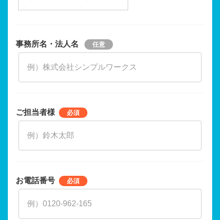
事務所名・法人名
ご担当者様
お電話番号