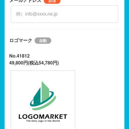
メールアドレス
ロゴマーク
No.41812
49,800円(税込54,780円)