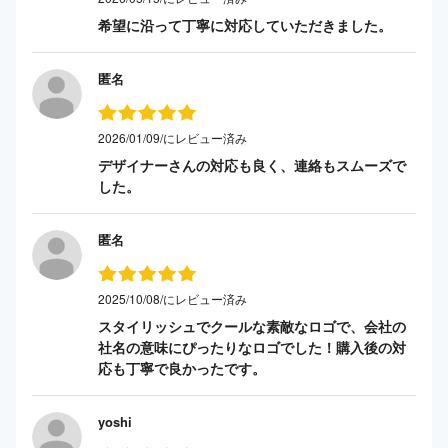
希望に沿って丁寧に対応していただきました。
匿名
2026/01/09/にレビュー済み
デザイナーさんの対応も良く、連絡もスムーズで
した。
匿名
2025/10/08/にレビュー済み
スタイリッシュでクールな素敵なロゴで、会社の
社名の意味にぴったりなロゴでした！購入後の対
応も丁寧で良かったです。
yoshi