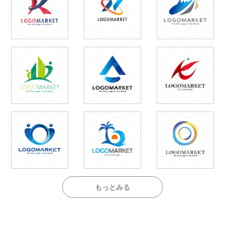
もっとみる