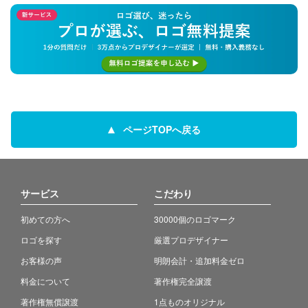
ページTOPへ戻る
サービス
こだわり
初めての方へ
30000個のロゴマーク
ロゴを探す
厳選プロデザイナー
お客様の声
明朗会計・追加料金ゼロ
料金について
著作権完全譲渡
著作権無償譲渡
1点ものオリジナル