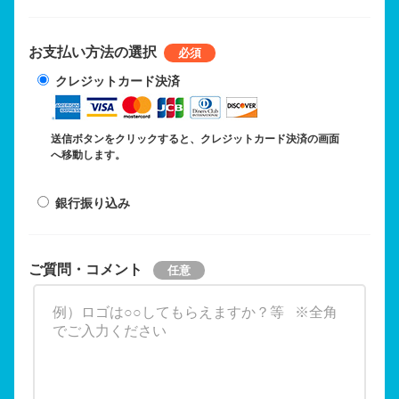
お支払い方法の選択
クレジットカード決済
送信ボタンをクリックすると、クレジットカード決済の画面
へ移動します。
銀行振り込み
ご質問・コメント