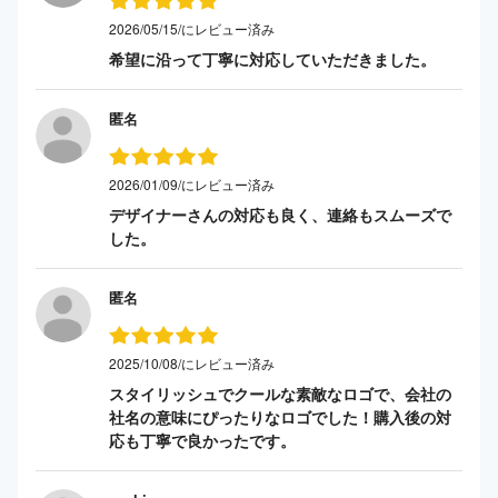
2026/05/15/にレビュー済み
希望に沿って丁寧に対応していただきました。
匿名
2026/01/09/にレビュー済み
デザイナーさんの対応も良く、連絡もスムーズで
した。
匿名
2025/10/08/にレビュー済み
スタイリッシュでクールな素敵なロゴで、会社の
社名の意味にぴったりなロゴでした！購入後の対
応も丁寧で良かったです。