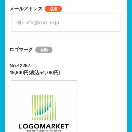
メールアドレス
ロゴマーク
No.42297
49,800円(税込54,780円)