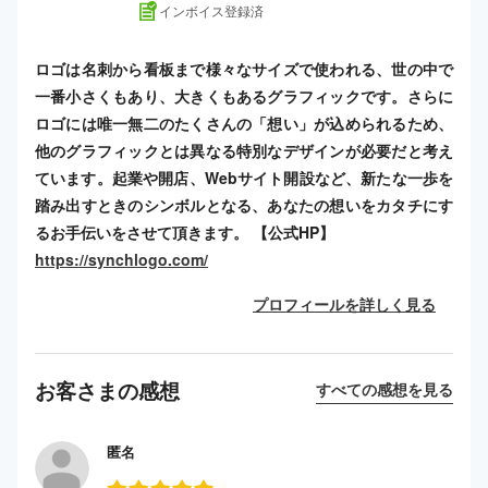
インボイス登録済
ロゴは名刺から看板まで様々なサイズで使われる、世の中で
一番小さくもあり、大きくもあるグラフィックです。さらに
ロゴには唯一無二のたくさんの「想い」が込められるため、
他のグラフィックとは異なる特別なデザインが必要だと考え
ています。起業や開店、Webサイト開設など、新たな一歩を
踏み出すときのシンボルとなる、あなたの想いをカタチにす
るお手伝いをさせて頂きます。 【公式HP】
https://synchlogo.com/
プロフィールを詳しく見る
お客さまの感想
すべての感想を見る
匿名