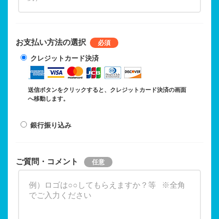
お支払い方法の選択
クレジットカード決済
送信ボタンをクリックすると、クレジットカード決済の画面
へ移動します。
銀行振り込み
ご質問・コメント