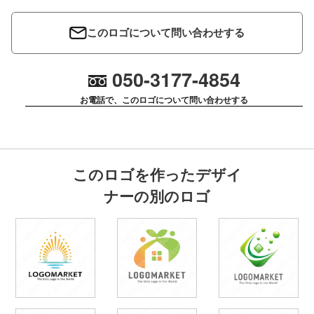
このロゴについて問い合わせする
050-3177-4854
お電話で、このロゴについて問い合わせする
このロゴを作ったデザイ
ナーの別のロゴ