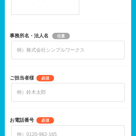
事務所名・法人名
ご担当者様
お電話番号