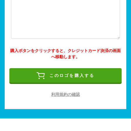
購入ボタンをクリックすると、クレジットカード決済の画面
へ移動します。
このロゴを購入する
利用規約の確認