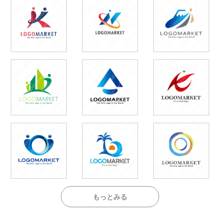
もっとみる