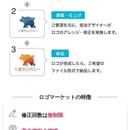
ロゴマーケットの特徴
修正回数は
無制限