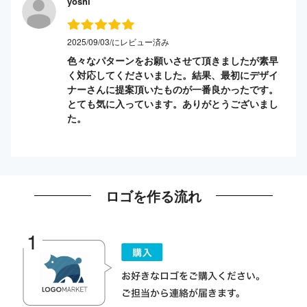
yoshi
2025/09/03/にレビュー済み
色々なパターンをお願いさせて頂きましたが素早
く対応してくださいました。結果、最初にデザイ
ナーさんに提案頂いたものが一番良かったです。
とても気に入っています。ありがとうございまし
た。
ロゴを作る流れ