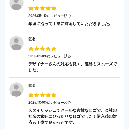
2026/05/15/にレビュー済み
希望に沿って丁寧に対応していただきました。
匿名
2026/01/09/にレビュー済み
デザイナーさんの対応も良く、連絡もスムーズで
した。
匿名
2025/10/08/にレビュー済み
スタイリッシュでクールな素敵なロゴで、会社の
社名の意味にぴったりなロゴでした！購入後の対
応も丁寧で良かったです。