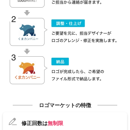
ロゴマーケットの特徴
修正回数は
無制限