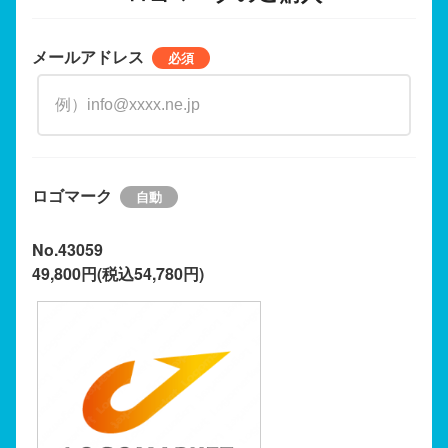
メールアドレス
ロゴマーク
No.43059
49,800円(税込54,780円)