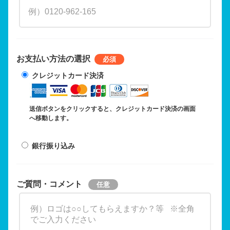
お支払い方法の選択
クレジットカード決済
送信ボタンをクリックすると、クレジットカード決済の画面
へ移動します。
銀行振り込み
ご質問・コメント