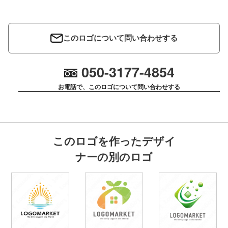
このロゴについて問い合わせする
050-3177-4854
お電話で、このロゴについて問い合わせする
このロゴを作ったデザイ
ナーの別のロゴ