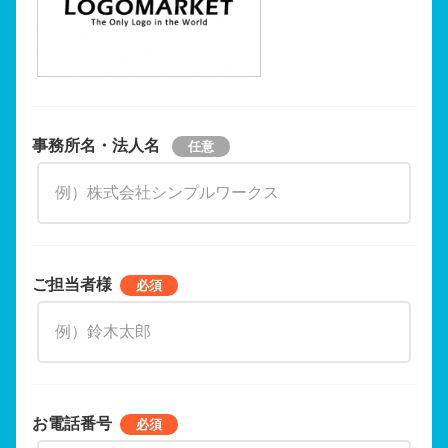
事務所名・法人名
ご担当者様
お電話番号