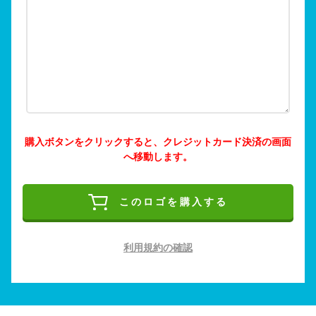
購入ボタンをクリックすると、クレジットカード決済の画面
へ移動します。
このロゴを購入する
利用規約の確認