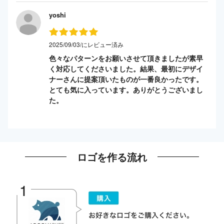
yoshi
2025/09/03/にレビュー済み
色々なパターンをお願いさせて頂きましたが素早
く対応してくださいました。結果、最初にデザイ
ナーさんに提案頂いたものが一番良かったです。
とても気に入っています。ありがとうございまし
た。
ロゴを作る流れ