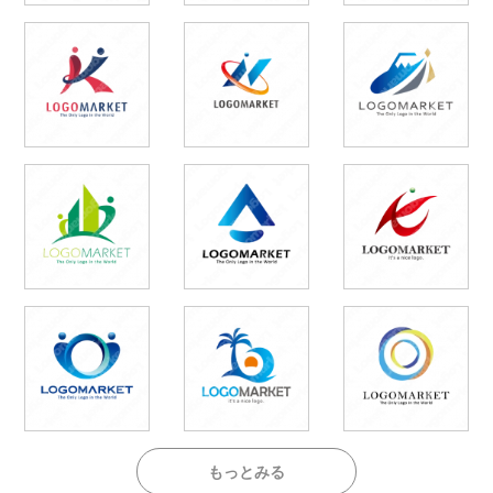
もっとみる