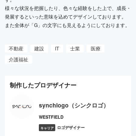
様々な状況を把握したり、色々な経験をした上で、成長・
発展するといった意味を込めてデザインしております。
また全体が「G」の文字にも見えるようにしております。
不動産
建設
IT
士業
医療
介護福祉
制作した
プロ
デザイナー
synchlogo（シンクロゴ）
WESTFIELD
ロゴデザイナー
キャリア