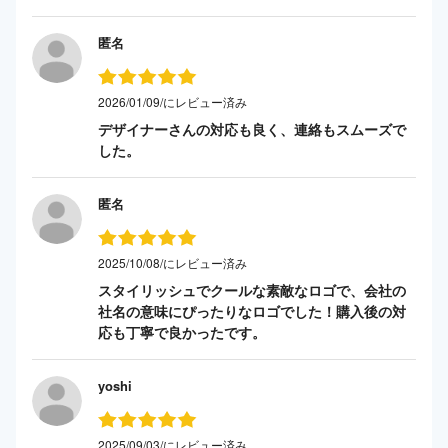
匿名
2026/01/09/にレビュー済み
デザイナーさんの対応も良く、連絡もスムーズで
した。
匿名
2025/10/08/にレビュー済み
スタイリッシュでクールな素敵なロゴで、会社の
社名の意味にぴったりなロゴでした！購入後の対
応も丁寧で良かったです。
yoshi
2025/09/03/にレビュー済み