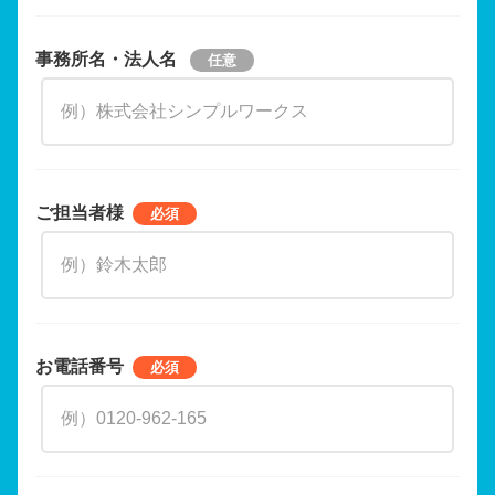
事務所名・法人名
ご担当者様
お電話番号