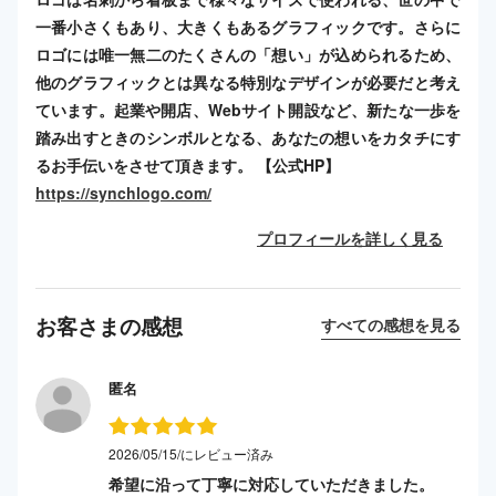
一番小さくもあり、大きくもあるグラフィックです。さらに
ロゴには唯一無二のたくさんの「想い」が込められるため、
他のグラフィックとは異なる特別なデザインが必要だと考え
ています。起業や開店、Webサイト開設など、新たな一歩を
踏み出すときのシンボルとなる、あなたの想いをカタチにす
るお手伝いをさせて頂きます。 【公式HP】
https://synchlogo.com/
プロフィールを詳しく見る
お客さまの感想
すべての感想を見る
匿名
2026/05/15/にレビュー済み
希望に沿って丁寧に対応していただきました。