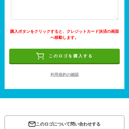
購入ボタンをクリックすると、クレジットカード決済の画面
へ移動します。
このロゴを購入する
利用規約の確認
このロゴについて問い合わせする