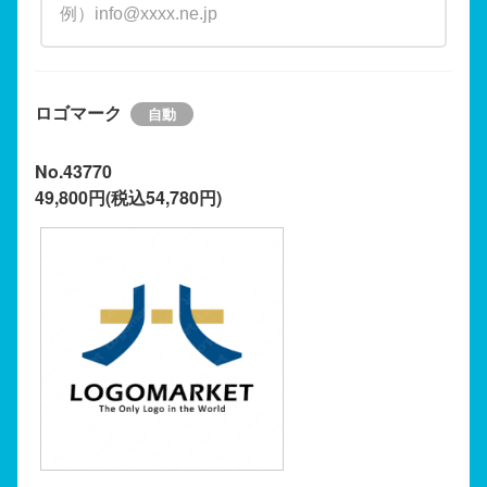
ロゴマーク
No.43770
49,800円(税込54,780円)