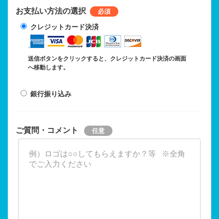
お支払い方法の選択
クレジットカード決済
送信ボタンをクリックすると、クレジットカード決済の画面
へ移動します。
銀行振り込み
ご質問・コメント