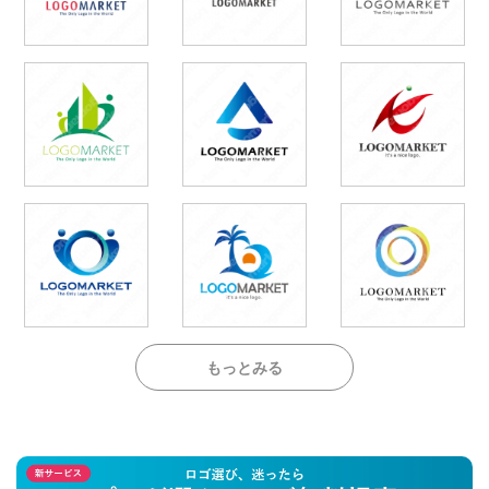
もっとみる