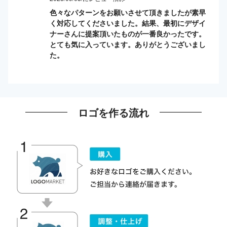
色々なパターンをお願いさせて頂きましたが素早
く対応してくださいました。結果、最初にデザイ
ナーさんに提案頂いたものが一番良かったです。
とても気に入っています。ありがとうございまし
た。
ロゴを作る流れ