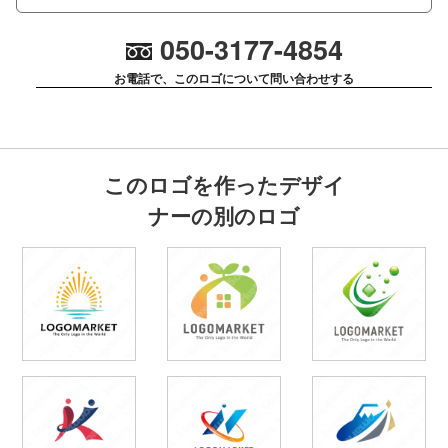
050-3177-4854
お電話で、このロゴについて問い合わせする
このロゴを作ったデザイ
ナーの別のロゴ